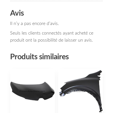
Avis
Il n’y a pas encore d’avis.
Seuls les clients connectés ayant acheté ce
produit ont la possibilité de laisser un avis.
Produits similaires