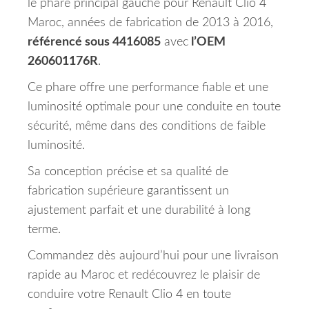
le phare principal gauche pour Renault Clio 4
Maroc, années de fabrication de 2013 à 2016,
référencé sous 4416085
avec
l’OEM
260601176R
.
Ce phare offre une performance fiable et une
luminosité optimale pour une conduite en toute
sécurité, même dans des conditions de faible
luminosité.
Sa conception précise et sa qualité de
fabrication supérieure garantissent un
ajustement parfait et une durabilité à long
terme.
Commandez dès aujourd’hui pour une livraison
rapide au Maroc et redécouvrez le plaisir de
conduire votre Renault Clio 4 en toute