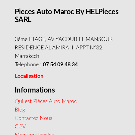
Pieces Auto Maroc By HELPieces
SARL
3éme ETAGE, AV YACOUB EL MANSOUR
RESIDENCE AL AMIRA III APPT N°32,
Marrakech
Téléphone :
07 54 09 48 34
Localisation
Informations
Qui est Pièces Auto Maroc
Blog
Contactez Nous
CGV