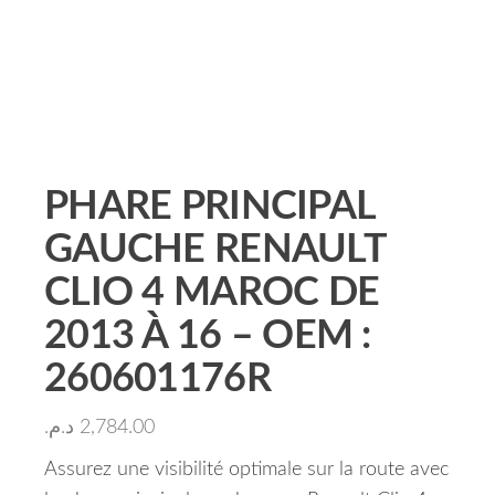
PHARE PRINCIPAL
GAUCHE RENAULT
CLIO 4 MAROC DE
2013 À 16 – OEM :
260601176R
د.م.
2,784.00
Assurez une visibilité optimale sur la route avec