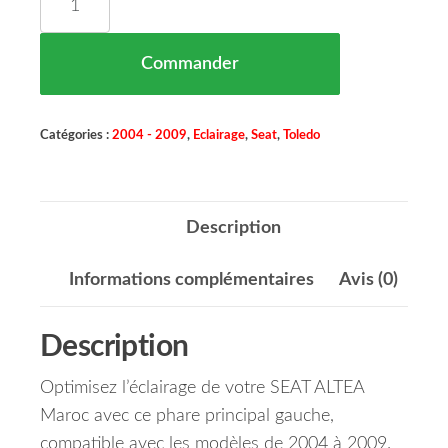
Commander
Catégories :
2004 - 2009
,
Eclairage
,
Seat
,
Toledo
Description
Informations complémentaires
Avis (0)
Description
Optimisez l’éclairage de votre SEAT ALTEA
Maroc avec ce phare principal gauche,
compatible avec les modèles de 2004 à 2009.