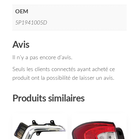
OEM
5P1941005D
Avis
Il n’y a pas encore d’avis.
Seuls les clients connectés ayant acheté ce
produit ont la possibilité de laisser un avis.
Produits similaires