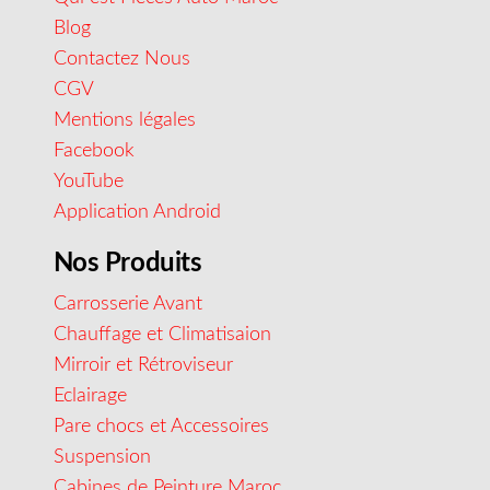
Blog
Contactez Nous
CGV
Mentions légales
Facebook
YouTube
Application Android
Nos Produits
Carrosserie Avant
Chauffage et Climatisaion
Mirroir et Rétroviseur
Eclairage
Pare chocs et Accessoires
Suspension
Cabines de Peinture Maroc