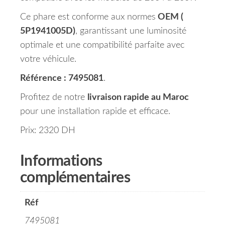
Ce phare est conforme aux normes
OEM (
5P1941005D)
, garantissant une luminosité
optimale et une compatibilité parfaite avec
votre véhicule.
Référence : 7495081
.
Profitez de notre
livraison rapide au Maroc
pour une installation rapide et efficace.
Prix: 2320 DH
Informations
complémentaires
Réf
7495081