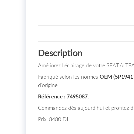
Description
Améliorez l’éclairage de votre SEAT ALTE
Fabriqué selon les normes
OEM (5P1941
d’origine.
Référence : 7495087
.
Commandez dès aujourd’hui et profitez 
Prix: 8480 DH