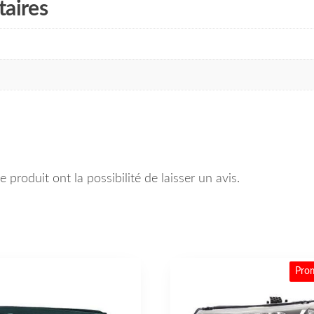
aires
 produit ont la possibilité de laisser un avis.
Pro