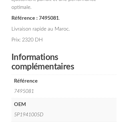
optimale.
Référence : 7495081
.
Livraison rapide au Maroc.
Prix: 2320 DH
Informations
complémentaires
Référence
7495081
OEM
5P1941005D