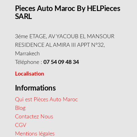
Pieces Auto Maroc By HELPieces
SARL
3éme ETAGE, AV YACOUB EL MANSOUR
RESIDENCE AL AMIRA III APPT N°32,
Marrakech
Téléphone :
07 54 09 48 34
Localisation
Informations
Qui est Pièces Auto Maroc
Blog
Contactez Nous
CGV
Mentions légales