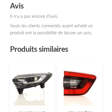
Avis
Il n’y a pas encore d’avis.
Seuls les clients connectés ayant acheté ce
produit ont la possibilité de laisser un avis.
Produits similaires