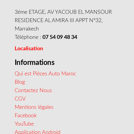
3éme ETAGE, AV YACOUB EL MANSOUR
RESIDENCE AL AMIRA III APPT N°32,
Marrakech
Téléphone :
07 54 09 48 34
Localisation
Informations
Qui est Pièces Auto Maroc
Blog
Contactez Nous
CGV
Mentions légales
Facebook
YouTube
Application Android