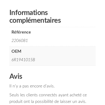
Informations
complémentaires
Référence
2206081
OEM
6R1941015B
Avis
Il n’y a pas encore d’avis.
Seuls les clients connectés ayant acheté ce
produit ont la possibilité de laisser un avis.