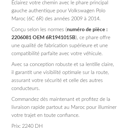
Éclairez votre chemin avec le phare principal
gauche authentique pour Volkswagen Polo
Maroc (6C 6R) des années 2009 à 2014.
Conçu selon les normes (
numéro de pièce :
2206081 OEM 6R1941015B
), ce phare offre
une qualité de fabrication supérieure et une
compatibilité parfaite avec votre véhicule.
Avec sa conception robuste et sa lentille claire,
il garantit une visibilité optimale sur la route,
assurant votre sécurité et celle des autres
conducteurs.
Commandez dès maintenant et profitez de la
livraison rapide partout au Maroc pour illuminer
votre trajet en toute confiance.
Prix: 2240 DH