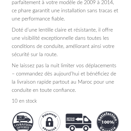
parfaitement à votre modèle de 2009 à 2014,
ce phare garantit une installation sans tracas et
une performance fiable.
Doté d’une lentille claire et résistante, il offre
une visibilité exceptionnelle dans toutes les
conditions de conduite, améliorant ainsi votre
sécurité sur la route.
Ne laissez pas la nuit limiter vos déplacements
– commandez dès aujourd’hui et bénéficiez de
la livraison rapide partout au Maroc pour une
conduite en toute confiance.
10 en stock