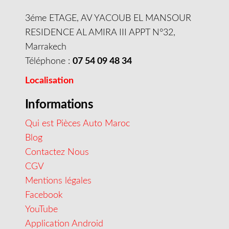
3éme ETAGE, AV YACOUB EL MANSOUR
RESIDENCE AL AMIRA III APPT N°32,
Marrakech
Téléphone :
07 54 09 48 34
Localisation
Informations
Qui est Pièces Auto Maroc
Blog
Contactez Nous
CGV
Mentions légales
Facebook
YouTube
Application Android