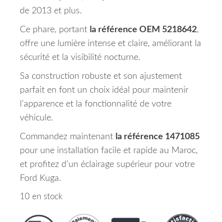
de 2013 et plus.
Ce phare, portant
la référence OEM 5218642
,
offre une lumière intense et claire, améliorant la
sécurité et la visibilité nocturne.
Sa construction robuste et son ajustement
parfait en font un choix idéal pour maintenir
l’apparence et la fonctionnalité de votre
véhicule.
Commandez maintenant
la référence 1471085
pour une installation facile et rapide au Maroc,
et profitez d’un éclairage supérieur pour votre
Ford Kuga.
10 en stock