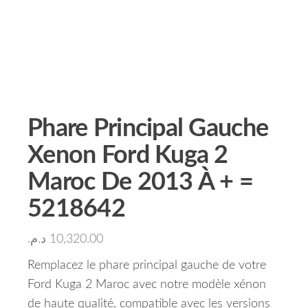
Phare Principal Gauche
Xenon Ford Kuga 2
Maroc De 2013 À + =
5218642
د.م.
10,320.00
Remplacez le phare principal gauche de votre
Ford Kuga 2 Maroc avec notre modèle xénon
de haute qualité, compatible avec les versions