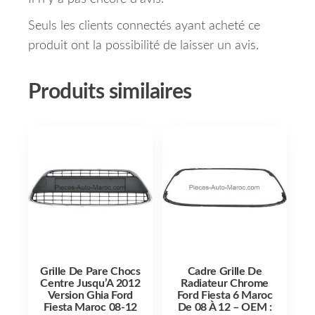
Seuls les clients connectés ayant acheté ce
produit ont la possibilité de laisser un avis.
Produits similaires
Grille De Pare Chocs
Cadre Grille De
Centre Jusqu’A 2012
Radiateur Chrome
Version Ghia Ford
Ford Fiesta 6 Maroc
Fiesta Maroc 08-12
De 08 À 12 – OEM :