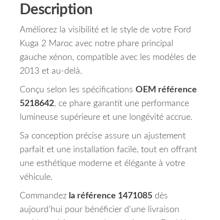
Description
Améliorez la visibilité et le style de votre Ford
Kuga 2 Maroc avec notre phare principal
gauche xénon, compatible avec les modèles de
2013 et au-delà.
Conçu selon les spécifications
OEM référence
5218642
, ce phare garantit une performance
lumineuse supérieure et une longévité accrue.
Sa conception précise assure un ajustement
parfait et une installation facile, tout en offrant
une esthétique moderne et élégante à votre
véhicule.
Commandez
la référence 1471085
dès
aujourd’hui pour bénéficier d’une livraison