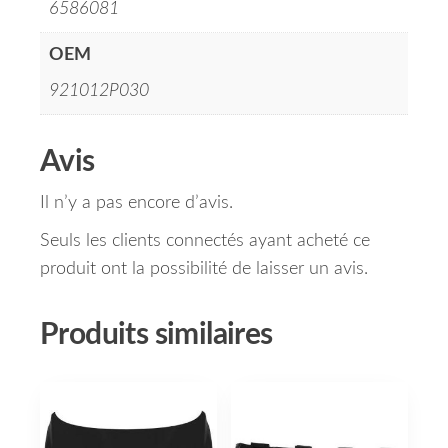
6586081
OEM
921012P030
Avis
Il n’y a pas encore d’avis.
Seuls les clients connectés ayant acheté ce
produit ont la possibilité de laisser un avis.
Produits similaires