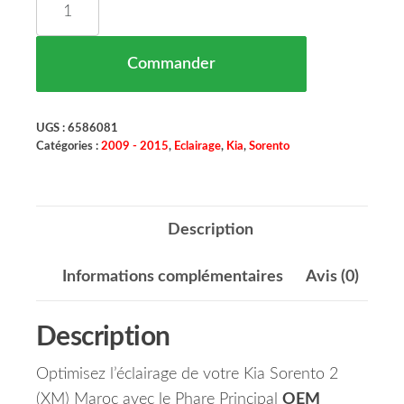
Commander
UGS :
6586081
Catégories :
2009 - 2015
,
Eclairage
,
Kia
,
Sorento
Description
Informations complémentaires
Avis (0)
Description
Optimisez l’éclairage de votre Kia Sorento 2
(XM) Maroc avec le Phare Principal
OEM