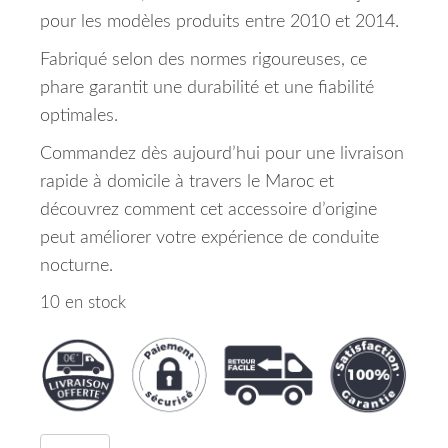
pour les modèles produits entre 2010 et 2014.
Fabriqué selon des normes rigoureuses, ce
phare garantit une durabilité et une fiabilité
optimales.
Commandez dès aujourd’hui pour une livraison
rapide à domicile à travers le Maroc et
découvrez comment cet accessoire d’origine
peut améliorer votre expérience de conduite
nocturne.
10 en stock
quantité de Phare Principal Kia Sorento 2 (XM) M