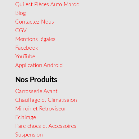
Qui est Pièces Auto Maroc
Blog
Contactez Nous
CGV
Mentions légales
Facebook
YouTube
Application Android
Nos Produits
Carrosserie Avant
Chauffage et Climatisaion
Mirroir et Rétroviseur
Eclairage
Pare chocs et Accessoires
Suspension