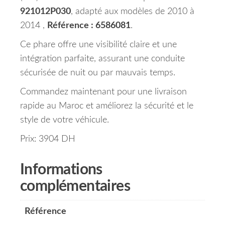
921012P030
, adapté aux modèles de 2010 à
2014 ,
Référence : 6586081
.
Ce phare offre une visibilité claire et une
intégration parfaite, assurant une conduite
sécurisée de nuit ou par mauvais temps.
Commandez maintenant pour une livraison
rapide au Maroc et améliorez la sécurité et le
style de votre véhicule.
Prix: 3904 DH
Informations
complémentaires
Référence