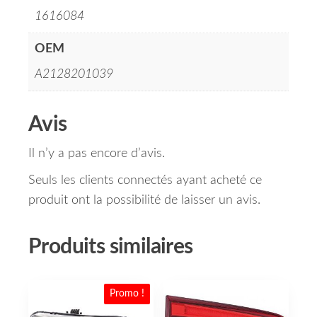
1616084
OEM
A2128201039
Avis
Il n’y a pas encore d’avis.
Seuls les clients connectés ayant acheté ce
produit ont la possibilité de laisser un avis.
Produits similaires
Promo !