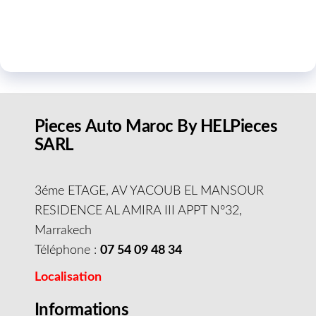
Pieces Auto Maroc By HELPieces
SARL
3éme ETAGE, AV YACOUB EL MANSOUR
RESIDENCE AL AMIRA III APPT N°32,
Marrakech
Téléphone :
07 54 09 48 34
Localisation
Informations