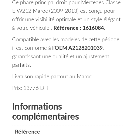
Ce phare principal droit pour Mercedes Classe
E W212 Maroc (2009-2013) est conçu pour
offrir une visibilité optimale et un style élégant
à votre véhicule ,
Référence : 1616084
.
Compatible avec les modèles de cette période,
il est conforme à
l’OEM A2128201039
,
garantissant une qualité et un ajustement
parfaits.
Livraison rapide partout au Maroc.
Prix: 13776 DH
Informations
complémentaires
Référence