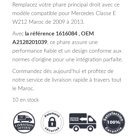
Remplacez votre phare principal droit avec ce
modèle compatible pour Mercedes Classe E
W212 Maroc de 2009 à 2013.
Avec
la référence 1616084 , OEM
A2128201039
, ce phare assure une
performance fiable et un design conforme aux
normes d’origine pour une intégration parfaite.
Commandez dès aujourd’hui et profitez de
notre service de livraison rapide à travers tout
le Maroc.
10 en stock