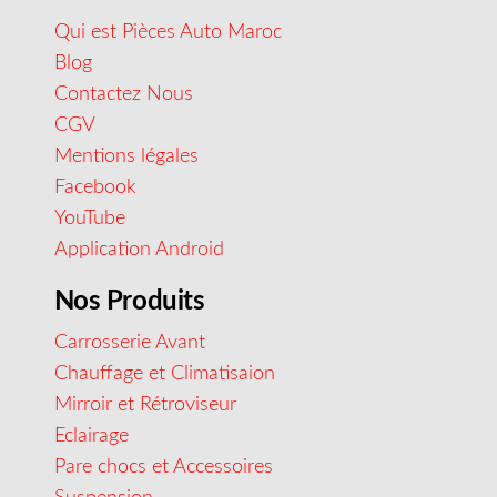
Qui est Pièces Auto Maroc
Blog
Contactez Nous
CGV
Mentions légales
Facebook
YouTube
Application Android
Nos Produits
Carrosserie Avant
Chauffage et Climatisaion
Mirroir et Rétroviseur
Eclairage
Pare chocs et Accessoires