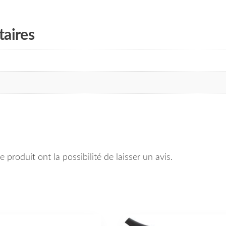
aires
 produit ont la possibilité de laisser un avis.