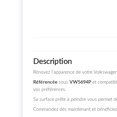
Description
Rénovez l’apparence de votre Volkswagen 
Référencée
sous
VW5694P
et compatibl
vos préférences.
Sa surface prête à peindre vous permet de
Commandez dès maintenant et bénéficiez 