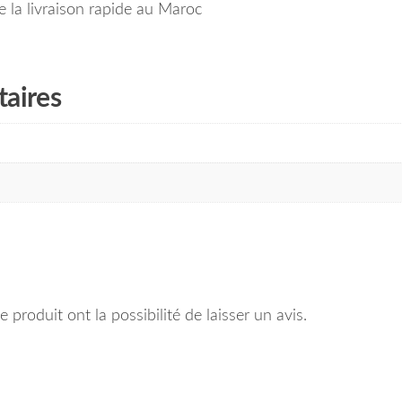
 la livraison rapide au Maroc
aires
 produit ont la possibilité de laisser un avis.