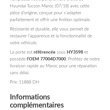
Hyundai Tucson Maroc (07/18) avec cette
pièce d’origine, conçue pour s’adapter
parfaitement et offrir une finition optimale.
Résistante et durable, elle vous permet de
restaurer l’apparence et la fonctionnalité de
votre véhicule.
La porte est
référencée
sous
HY3598
et
possède
l’OEM
77004D7000
. Profitez de notre
livraison rapide au Maroc pour une réparation
sans délai.
Prix: 11888 DH
Informations
complémentaires