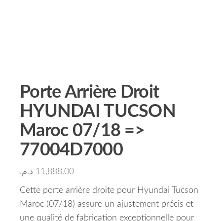
Porte Arrière Droit
HYUNDAI TUCSON
Maroc 07/18 =>
77004D7000
د.م.
11,888.00
Cette porte arrière droite pour Hyundai Tucson
Maroc (07/18) assure un ajustement précis et
une qualité de fabrication exceptionnelle pour