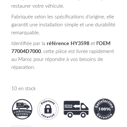
restaurer votre véhicule.
Fabriquée selon les spécifications d’origine, elle
garantit une installation simple et une durabilité
remarquable.
Identifiée par la
référence
HY3598
et
l’OEM
77004D7000
, cette pièce est livrée rapidement
au Maroc pour répondre à vos besoins de
réparation.
10 en stock