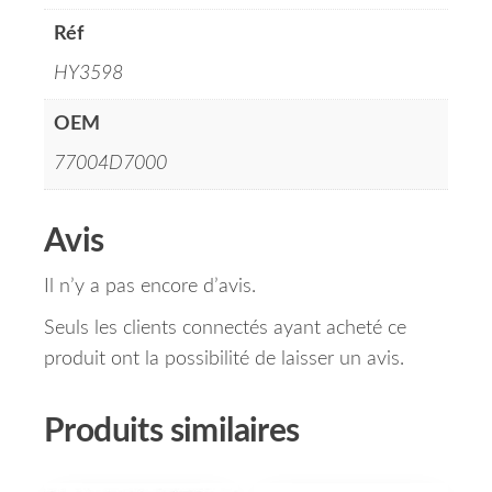
Réf
HY3598
OEM
77004D7000
Avis
Il n’y a pas encore d’avis.
Seuls les clients connectés ayant acheté ce
produit ont la possibilité de laisser un avis.
Produits similaires