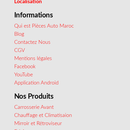
Localisation
Informations
Qui est Pièces Auto Maroc
Blog
Contactez Nous
CGV
Mentions légales
Facebook
YouTube
Application Android
Nos Produits
Carrosserie Avant
Chauffage et Climatisaion
Mirroir et Rétroviseur