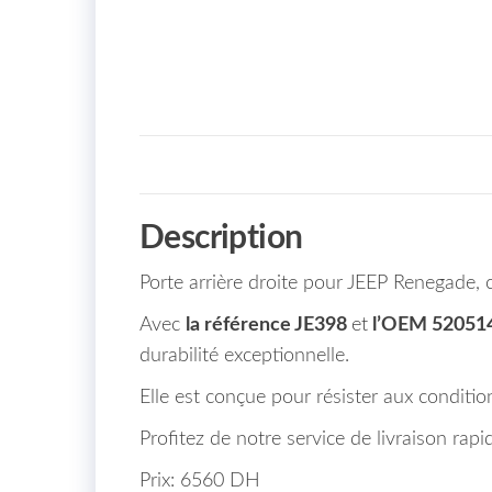
Description
Porte arrière droite pour JEEP Renegade,
Avec
la référence JE398
et
l’OEM 52051
durabilité exceptionnelle.
Elle est conçue pour résister aux conditi
Profitez de notre service de livraison ra
Prix: 6560 DH