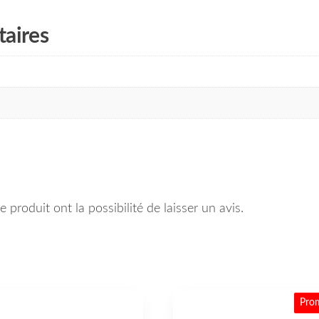
aires
 produit ont la possibilité de laisser un avis.
Pro