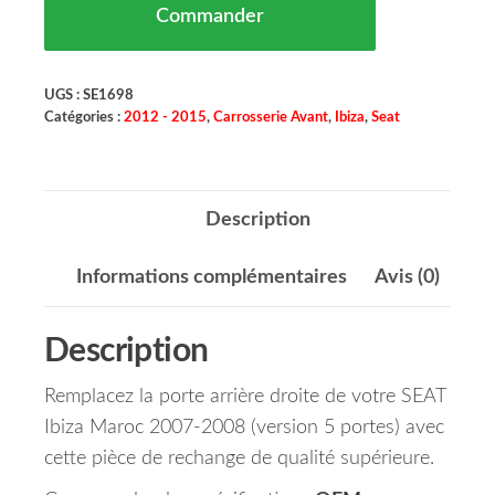
Commander
UGS :
SE1698
Catégories :
2012 - 2015
,
Carrosserie Avant
,
Ibiza
,
Seat
Description
Informations complémentaires
Avis (0)
Description
Remplacez la porte arrière droite de votre SEAT
Ibiza Maroc 2007-2008 (version 5 portes) avec
cette pièce de rechange de qualité supérieure.