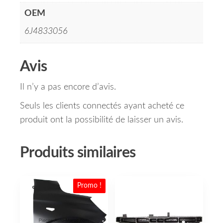
OEM
6J4833056
Avis
Il n’y a pas encore d’avis.
Seuls les clients connectés ayant acheté ce
produit ont la possibilité de laisser un avis.
Produits similaires
Promo !