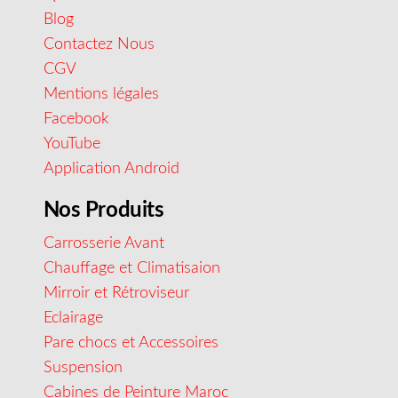
Blog
Contactez Nous
CGV
Mentions légales
Facebook
YouTube
Application Android
Nos Produits
Carrosserie Avant
Chauffage et Climatisaion
Mirroir et Rétroviseur
Eclairage
Pare chocs et Accessoires
Suspension
Cabines de Peinture Maroc