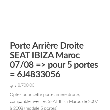
Porte Arrière Droite
SEAT IBIZA Maroc
07/08 => pour 5 portes
= 6J4833056
د.م.
8,700.00
Optez pour cette porte arrière droite,
compatible avec les SEAT Ibiza Maroc de 2007
à 2008 (modèle 5 portes).