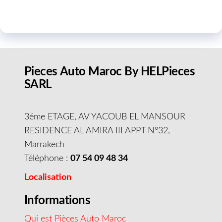
Pieces Auto Maroc By HELPieces
SARL
3éme ETAGE, AV YACOUB EL MANSOUR
RESIDENCE AL AMIRA III APPT N°32,
Marrakech
Téléphone :
07 54 09 48 34
Localisation
Informations
Qui est Pièces Auto Maroc