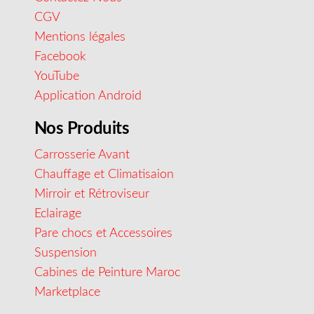
CGV
Mentions légales
Facebook
YouTube
Application Android
Nos Produits
Carrosserie Avant
Chauffage et Climatisaion
Mirroir et Rétroviseur
Eclairage
Pare chocs et Accessoires
Suspension
Cabines de Peinture Maroc
Marketplace