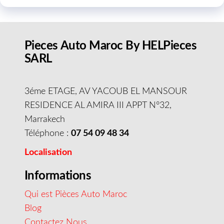
Pieces Auto Maroc By HELPieces
SARL
3éme ETAGE, AV YACOUB EL MANSOUR
RESIDENCE AL AMIRA III APPT N°32,
Marrakech
Téléphone :
07 54 09 48 34
Localisation
Informations
Qui est Pièces Auto Maroc
Blog
Contactez Nous