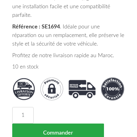
une installation facile et une compatibilité
parfaite.
Référence : SE1694
. Idéale pour une
réparation ou un remplacement, elle préserve le
style et la sécurité de votre véhicule.
Profitez de notre livraison rapide au Maroc.
10 en stock
quantité de Porte Avant Droite SEAT IBIZA Maroc 
Commander