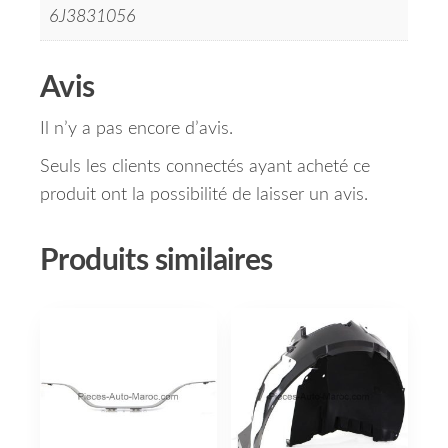
6J3831056
Avis
Il n’y a pas encore d’avis.
Seuls les clients connectés ayant acheté ce
produit ont la possibilité de laisser un avis.
Produits similaires