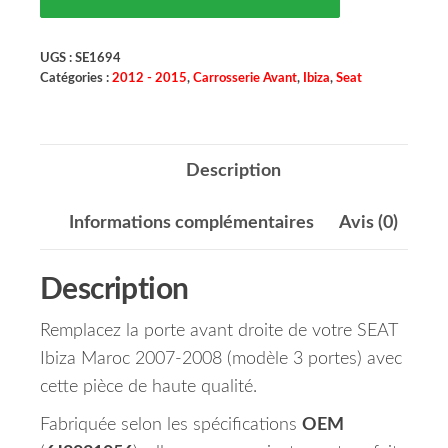
UGS :
SE1694
Catégories :
2012 - 2015
,
Carrosserie Avant
,
Ibiza
,
Seat
Description
Informations complémentaires
Avis (0)
Description
Remplacez la porte avant droite de votre SEAT
Ibiza Maroc 2007-2008 (modèle 3 portes) avec
cette pièce de haute qualité.
Fabriquée selon les spécifications
OEM