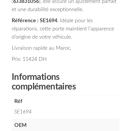
(
6J3831056
), elle assure un ajustement parfait
et une durabilité exceptionnelle.
Référence : SE1694
. Idéale pour les
réparations, cette porte maintient l’apparence
d’origine de votre véhicule.
Livraison rapide au Maroc.
Prix: 11424 DH
Informations
complémentaires
Réf
SE1694
OEM