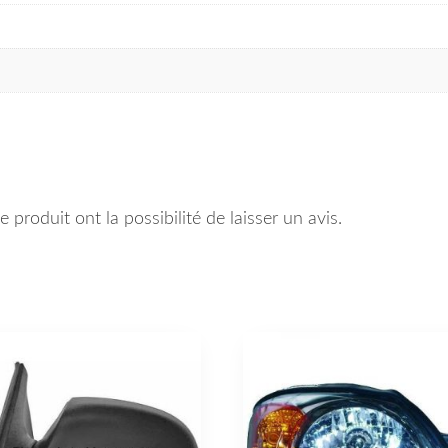
 produit ont la possibilité de laisser un avis.