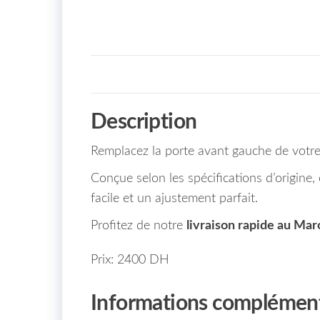
Description
Remplacez la porte avant gauche de votre
Conçue selon les spécifications d’origine, 
facile et un ajustement parfait.
Profitez de notre
livraison rapide au Mar
Prix: 2400 DH
Informations complément