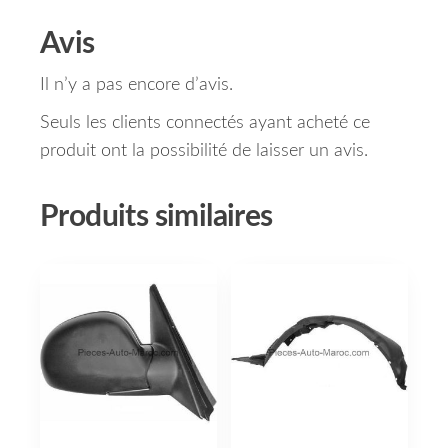
Avis
Il n’y a pas encore d’avis.
Seuls les clients connectés ayant acheté ce
produit ont la possibilité de laisser un avis.
Produits similaires