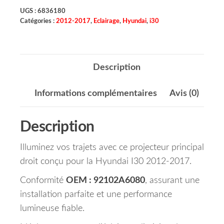
UGS :
6836180
Catégories :
2012-2017
,
Eclairage
,
Hyundai
,
i30
Description
Informations complémentaires
Avis (0)
Description
Illuminez vos trajets avec ce projecteur principal
droit conçu pour la Hyundai I30 2012-2017.
Conformité
OEM : 92102A6080
, assurant une
installation parfaite et une performance
lumineuse fiable.