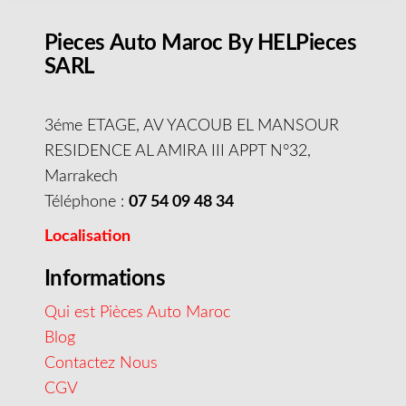
Pieces Auto Maroc By HELPieces
SARL
3éme ETAGE, AV YACOUB EL MANSOUR
RESIDENCE AL AMIRA III APPT N°32,
Marrakech
Téléphone :
07 54 09 48 34
Localisation
Informations
Qui est Pièces Auto Maroc
Blog
Contactez Nous
CGV