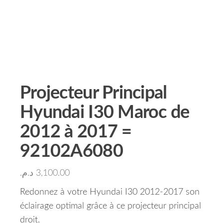
Projecteur Principal
Hyundai I30 Maroc de
2012 à 2017 =
92102A6080
د.م.
3,100.00
Redonnez à votre Hyundai I30 2012-2017 son
éclairage optimal grâce à ce projecteur principal
droit.