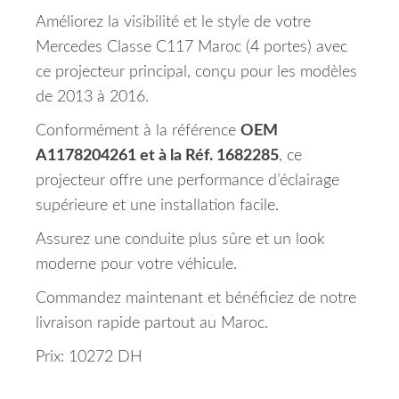
Améliorez la visibilité et le style de votre
Mercedes Classe C117 Maroc (4 portes) avec
ce projecteur principal, conçu pour les modèles
de 2013 à 2016.
Conformément à la référence
OEM
A1178204261 et à la Réf. 1682285
, ce
projecteur offre une performance d’éclairage
supérieure et une installation facile.
Assurez une conduite plus sûre et un look
moderne pour votre véhicule.
Commandez maintenant et bénéficiez de notre
livraison rapide partout au Maroc.
Prix: 10272 DH