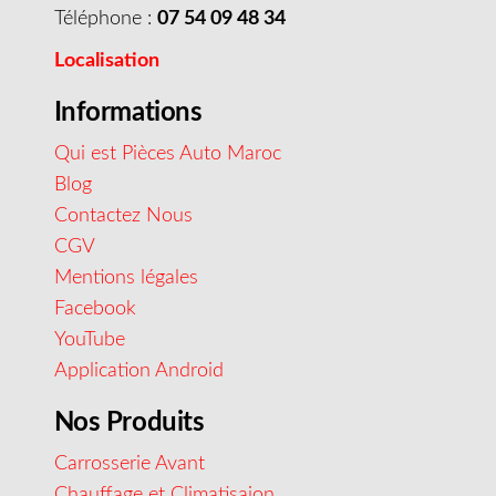
Téléphone :
07 54 09 48 34
Localisation
Informations
Qui est Pièces Auto Maroc
Blog
Contactez Nous
CGV
Mentions légales
Facebook
YouTube
Application Android
Nos Produits
Carrosserie Avant
Chauffage et Climatisaion