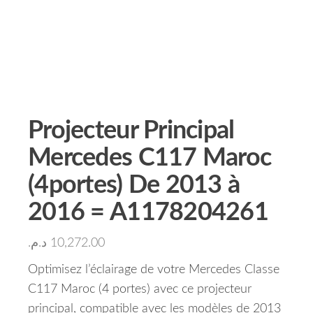
Projecteur Principal
Mercedes C117 Maroc
(4portes) De 2013 à
2016 = A1178204261
د.م.
10,272.00
Optimisez l’éclairage de votre Mercedes Classe
C117 Maroc (4 portes) avec ce projecteur
principal, compatible avec les modèles de 2013