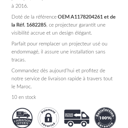
à 2016.
Doté de la référence
OEM A1178204261 et de
la Réf. 1682285
, ce projecteur garantit une
visibilité accrue et un design élégant.
Parfait pour remplacer un projecteur usé ou
endommagé, il assure une installation sans
tracas.
Commandez dès aujourd’hui et profitez de
notre service de livraison rapide à travers tout
le Maroc.
10 en stock