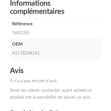
Informations
complémentaires
Référence
1682285
OEM
A1178204261
Avis
Il n’y a pas encore d’avis.
Seuls les clients connectés ayant acheté ce
produit ont la possibilité de laisser un avis.