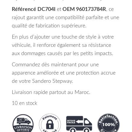
Référencé DC704I
et
OEM 960173784R
, ce
rajout garantit une compatibilité parfaite et une
qualité de fabrication supérieure.
En plus d’ajouter une touche de style à votre
véhicule, il renforce également sa résistance
aux dommages causés par les petits impacts.
Commandez dès maintenant pour une
apparence améliorée et une protection accrue
de votre Sandero Stepway.
Livraison rapide partout au Maroc.
10 en stock