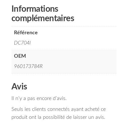
Informations
complémentaires
Référence
DC704I
OEM
960173784R
Avis
Il n’y a pas encore d’avis.
Seuls les clients connectés ayant acheté ce
produit ont la possibilité de laisser un avis.