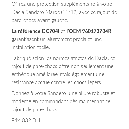
Offrez une protection supplémentaire à votre
Dacia Sandero Maroc (11/12) avec ce rajout de
pare-chocs avant gauche.
La référence DC704I
et
l’OEM 960173784R
garantissent un ajustement précis et une
installation facile.
Fabriqué selon les normes strictes de Dacia, ce
rajout de pare-chocs offre non seulement une
esthétique améliorée, mais également une
résistance accrue contre les chocs légers.
Donnez à votre Sandero une allure robuste et
moderne en commandant dès maintenant ce
rajout de pare-chocs.
Prix: 832 DH