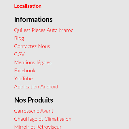
Localisation
Informations
Qui est Pièces Auto Maroc
Blog
Contactez Nous
CGV
Mentions légales
Facebook
YouTube
Application Android
Nos Produits
Carrosserie Avant
Chauffage et Climatisaion
Mirroir et Rétroviseur