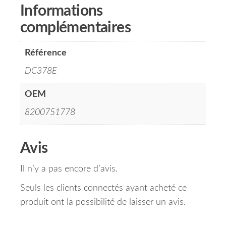
Informations
complémentaires
Référence
DC378E
OEM
8200751778
Avis
Il n’y a pas encore d’avis.
Seuls les clients connectés ayant acheté ce
produit ont la possibilité de laisser un avis.