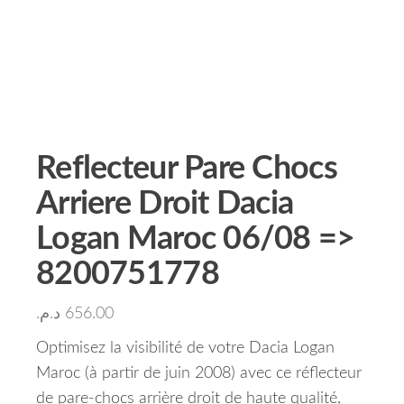
Reflecteur Pare Chocs
Arriere Droit Dacia
Logan Maroc 06/08 =>
8200751778
د.م.
656.00
Optimisez la visibilité de votre Dacia Logan
Maroc (à partir de juin 2008) avec ce réflecteur
de pare-chocs arrière droit de haute qualité,