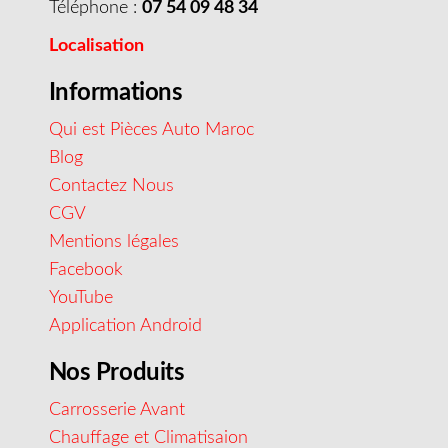
Téléphone :
07 54 09 48 34
Localisation
Informations
Qui est Pièces Auto Maroc
Blog
Contactez Nous
CGV
Mentions légales
Facebook
YouTube
Application Android
Nos Produits
Carrosserie Avant
Chauffage et Climatisaion