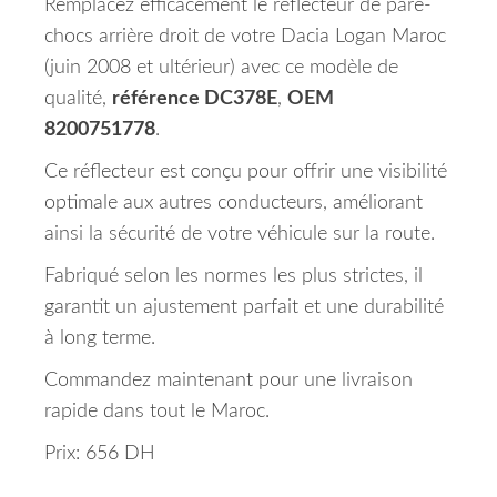
Remplacez efficacement le réflecteur de pare-
chocs arrière droit de votre Dacia Logan Maroc
(juin 2008 et ultérieur) avec ce modèle de
qualité,
référence DC378E
,
OEM
8200751778
.
Ce réflecteur est conçu pour offrir une visibilité
optimale aux autres conducteurs, améliorant
ainsi la sécurité de votre véhicule sur la route.
Fabriqué selon les normes les plus strictes, il
garantit un ajustement parfait et une durabilité
à long terme.
Commandez maintenant pour une livraison
rapide dans tout le Maroc.
Prix: 656 DH