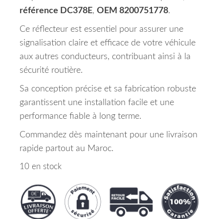
référence DC378E
,
OEM 8200751778
.
Ce réflecteur est essentiel pour assurer une
signalisation claire et efficace de votre véhicule
aux autres conducteurs, contribuant ainsi à la
sécurité routière.
Sa conception précise et sa fabrication robuste
garantissent une installation facile et une
performance fiable à long terme.
Commandez dès maintenant pour une livraison
rapide partout au Maroc.
10 en stock