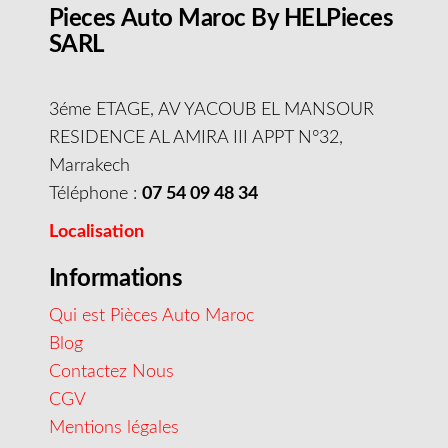
Pieces Auto Maroc By HELPieces
SARL
3éme ETAGE, AV YACOUB EL MANSOUR
RESIDENCE AL AMIRA III APPT N°32,
Marrakech
Téléphone :
07 54 09 48 34
Localisation
Informations
Qui est Pièces Auto Maroc
Blog
Contactez Nous
CGV
Mentions légales