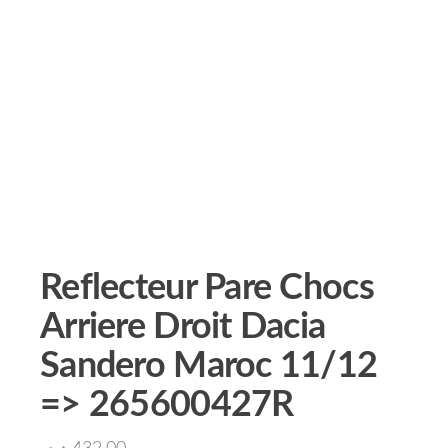
Reflecteur Pare Chocs
Arriere Droit Dacia
Sandero Maroc 11/12
=> 265600427R