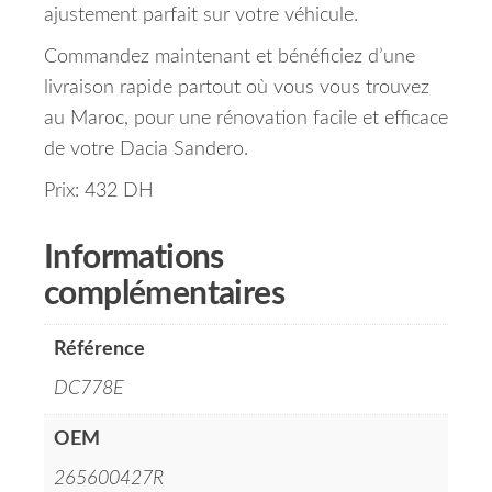
ajustement parfait sur votre véhicule.
Commandez maintenant et bénéficiez d’une
livraison rapide partout où vous vous trouvez
au Maroc, pour une rénovation facile et efficace
de votre Dacia Sandero.
Prix: 432 DH
Informations
complémentaires
Référence
DC778E
OEM
265600427R