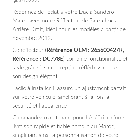
د.م.
432.00
Redonnez de l’éclat à votre Dacia Sandero
Maroc avec notre Réflecteur de Pare-chocs
Arrière Droit, idéal pour les modèles à partir de
novembre 2012.
Ce réflecteur (
Référence OEM : 265600427R,
Référence : DC778E
) combine fonctionnalité et
style grâce à sa conception réfléchissante et
son design élégant.
Facile à installer, il assure un ajustement parfait
sur votre véhicule, améliorant à la fois la
sécurité et l’apparence.
Commandez maintenant pour bénéficier d’une
livraison rapide et fiable partout au Maroc,
simplifiant ainsi la personnalisation de votre