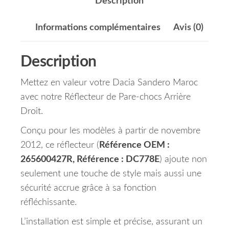
Description
Informations complémentaires
Avis (0)
Description
Mettez en valeur votre Dacia Sandero Maroc
avec notre Réflecteur de Pare-chocs Arrière
Droit.
Conçu pour les modèles à partir de novembre
2012, ce réflecteur (
Référence OEM :
265600427R, Référence : DC778E
) ajoute non
seulement une touche de style mais aussi une
sécurité accrue grâce à sa fonction
réfléchissante.
L’installation est simple et précise, assurant un