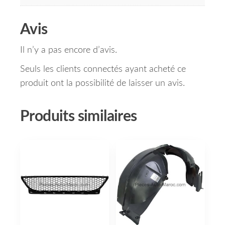
Avis
Il n’y a pas encore d’avis.
Seuls les clients connectés ayant acheté ce
produit ont la possibilité de laisser un avis.
Produits similaires