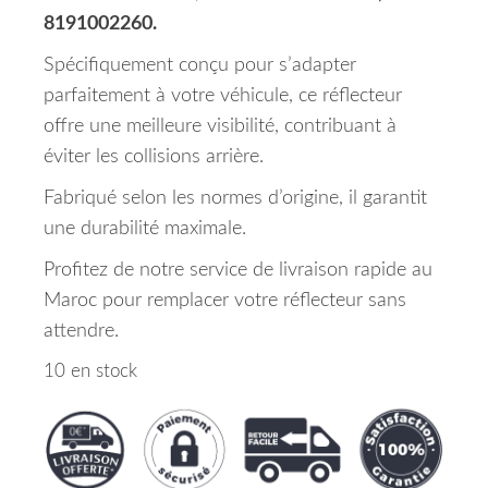
8191002260.
Spécifiquement conçu pour s’adapter
parfaitement à votre véhicule, ce réflecteur
offre une meilleure visibilité, contribuant à
éviter les collisions arrière.
Fabriqué selon les normes d’origine, il garantit
une durabilité maximale.
Profitez de notre service de livraison rapide au
Maroc pour remplacer votre réflecteur sans
attendre.
10 en stock