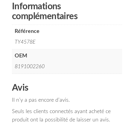
Informations
complémentaires
Référence
TY4578E
OEM
8191002260
Avis
Il n’y a pas encore d’avis.
Seuls les clients connectés ayant acheté ce
produit ont la possibilité de laisser un avis.