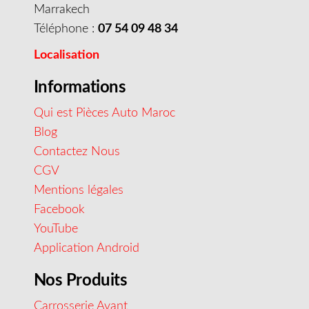
Marrakech
Téléphone :
07 54 09 48 34
Localisation
Informations
Qui est Pièces Auto Maroc
Blog
Contactez Nous
CGV
Mentions légales
Facebook
YouTube
Application Android
Nos Produits
Carrosserie Avant