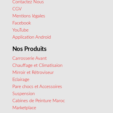
Contactez Nous
CGV
Mentions légales
Facebook
YouTube
Application Android
Nos Produits
Carrosserie Avant
Chauffage et Climatisaion
Mirroir et Rétroviseur
Eclairage
Pare chocs et Accessoires
Suspension
Cabines de Peinture Maroc
Marketplace