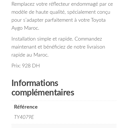
Remplacez votre réflecteur endommagé par ce
modèle de haute qualité, spécialement conçu
pour s’adapter parfaitement à votre Toyota
Aygo Maroc.
Installation simple et rapide. Commandez
maintenant et bénéficiez de notre livraison
rapide au Maroc.
Prix: 928 DH
Informations
complémentaires
Référence
TY4079E