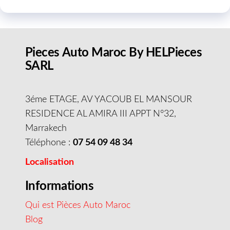
Pieces Auto Maroc By HELPieces
SARL
3éme ETAGE, AV YACOUB EL MANSOUR
RESIDENCE AL AMIRA III APPT N°32,
Marrakech
Téléphone :
07 54 09 48 34
Localisation
Informations
Qui est Pièces Auto Maroc
Blog