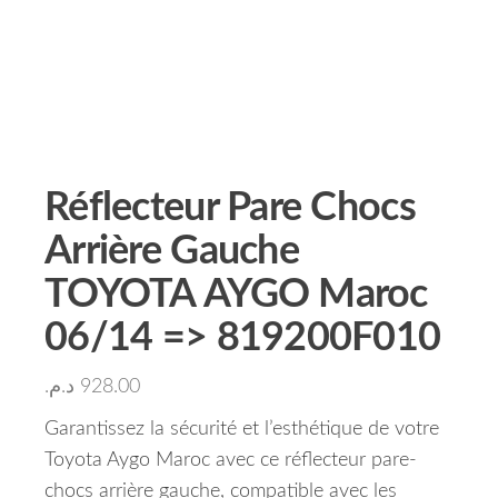
Réflecteur Pare Chocs
Arrière Gauche
TOYOTA AYGO Maroc
06/14 => 819200F010
د.م.
928.00
Garantissez la sécurité et l’esthétique de votre
Toyota Aygo Maroc avec ce réflecteur pare-
chocs arrière gauche, compatible avec les