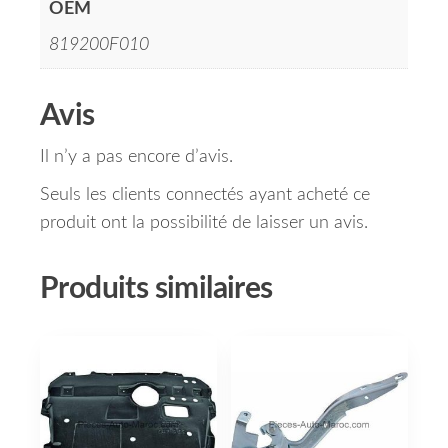
OEM
819200F010
Avis
Il n’y a pas encore d’avis.
Seuls les clients connectés ayant acheté ce
produit ont la possibilité de laisser un avis.
Produits similaires