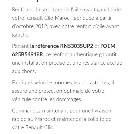
Renforcez la structure de l’aile avant gauche de
votre Renault Clio Maroc, fabriquée à partir
d’octobre 2012, avec notre renfort d’aile avant
gauche.
Portant
la référence RN5303SUP2
et
l’OEM
625B54918R
, ce renfort authentique garantit
une installation précise et une résistance accrue
aux chocs.
Fabriqué selon les normes les plus strictes, il
assure une protection optimale de votre
véhicule contre les dommages.
Commandez maintenant pour une livraison
rapide au Maroc et maintenez la solidité de
votre Renault Clio.