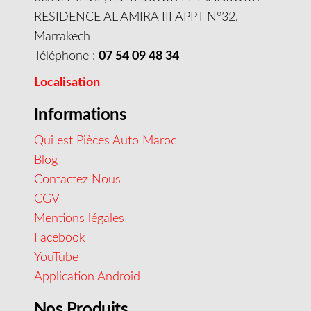
RESIDENCE AL AMIRA III APPT N°32,
Marrakech
Téléphone :
07 54 09 48 34
Localisation
Informations
Qui est Pièces Auto Maroc
Blog
Contactez Nous
CGV
Mentions légales
Facebook
YouTube
Application Android
Nos Produits