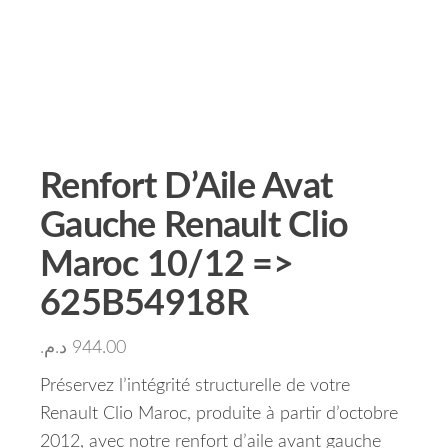
Renfort D’Aile Avat
Gauche Renault Clio
Maroc 10/12 =>
625B54918R
د.م.
944.00
Préservez l’intégrité structurelle de votre
Renault Clio Maroc, produite à partir d’octobre
2012, avec notre renfort d’aile avant gauche