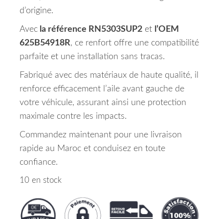
d’origine.
Avec
la référence RN5303SUP2
et
l’OEM
625B54918R
, ce renfort offre une compatibilité
parfaite et une installation sans tracas.
Fabriqué avec des matériaux de haute qualité, il
renforce efficacement l’aile avant gauche de
votre véhicule, assurant ainsi une protection
maximale contre les impacts.
Commandez maintenant pour une livraison
rapide au Maroc et conduisez en toute
confiance.
10 en stock