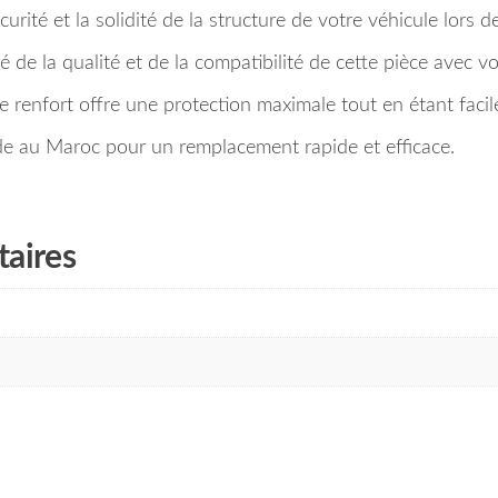
curité et la solidité de la structure de votre véhicule lors d
é de la qualité et de la compatibilité de cette pièce avec 
 renfort offre une protection maximale tout en étant facile 
pide au Maroc pour un remplacement rapide et efficace.
aires