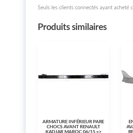
Seuls les clients connectés ayant acheté ce
Produits similaires
ARMATURE INFÉRIEUR PARE
E
CHOCS AVANT RENAULT
AV
KADJAR MAROC 06/15 =>
R