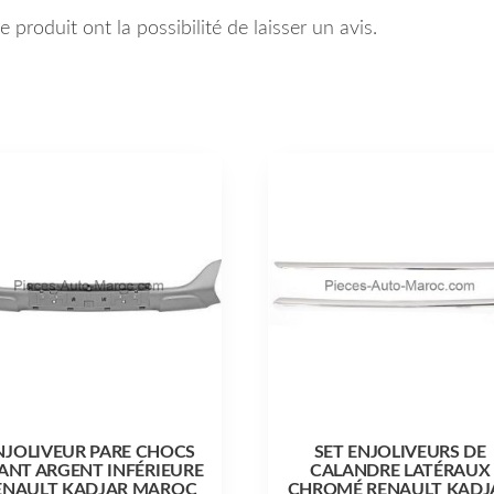
 produit ont la possibilité de laisser un avis.
NJOLIVEUR PARE CHOCS
SET ENJOLIVEURS DE
ANT ARGENT INFÉRIEURE
CALANDRE LATÉRAUX
ENAULT KADJAR MAROC
CHROMÉ RENAULT KADJ