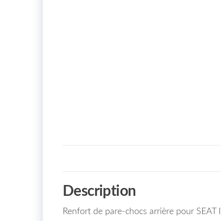
Description
Renfort de pare-chocs arrière pour SEA