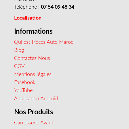
Téléphone :
07 54 09 48 34
Localisation
Informations
Qui est Pièces Auto Maroc
Blog
Contactez Nous
CGV
Mentions légales
Facebook
YouTube
Application Android
Nos Produits
Carrosserie Avant