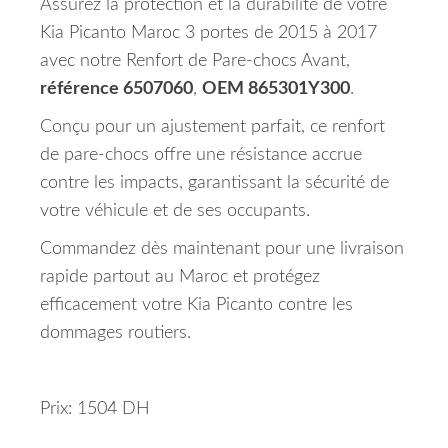
Assurez la protection et la durabilité de votre
Kia Picanto Maroc 3 portes de 2015 à 2017
avec notre Renfort de Pare-chocs Avant,
référence 6507060
,
OEM 865301Y300
.
Conçu pour un ajustement parfait, ce renfort
de pare-chocs offre une résistance accrue
contre les impacts, garantissant la sécurité de
votre véhicule et de ses occupants.
Commandez dès maintenant pour une livraison
rapide partout au Maroc et protégez
efficacement votre Kia Picanto contre les
dommages routiers.
Prix: 1504 DH