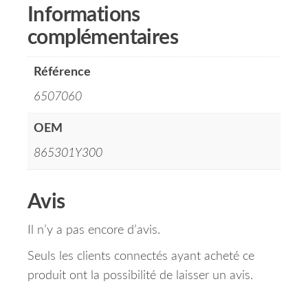
Informations
complémentaires
Référence
6507060
OEM
865301Y300
Avis
Il n’y a pas encore d’avis.
Seuls les clients connectés ayant acheté ce
produit ont la possibilité de laisser un avis.