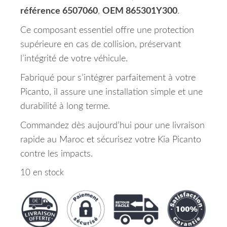
référence 6507060
,
OEM 865301Y300
.
Ce composant essentiel offre une protection
supérieure en cas de collision, préservant
l’intégrité de votre véhicule.
Fabriqué pour s’intégrer parfaitement à votre
Picanto, il assure une installation simple et une
durabilité à long terme.
Commandez dès aujourd’hui pour une livraison
rapide au Maroc et sécurisez votre Kia Picanto
contre les impacts.
10 en stock