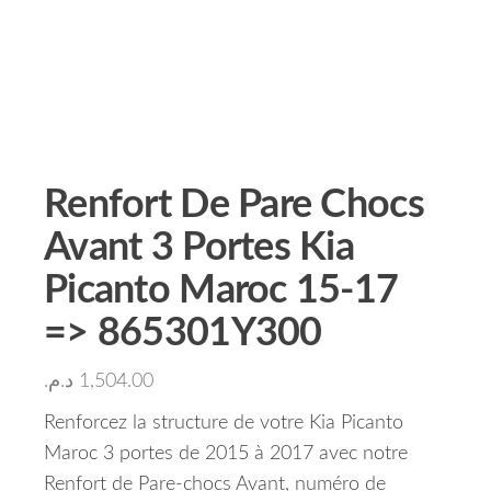
Renfort De Pare Chocs
Avant 3 Portes Kia
Picanto Maroc 15-17
=> 865301Y300
د.م.
1,504.00
Renforcez la structure de votre Kia Picanto
Maroc 3 portes de 2015 à 2017 avec notre
Renfort de Pare-chocs Avant, numéro de