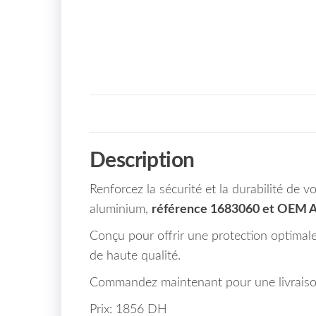
Description
Renforcez la sécurité et la durabilité de
aluminium,
référence 1683060 et OEM
Conçu pour offrir une protection optimale
de haute qualité.
Commandez maintenant pour une livraiso
Prix: 1856 DH