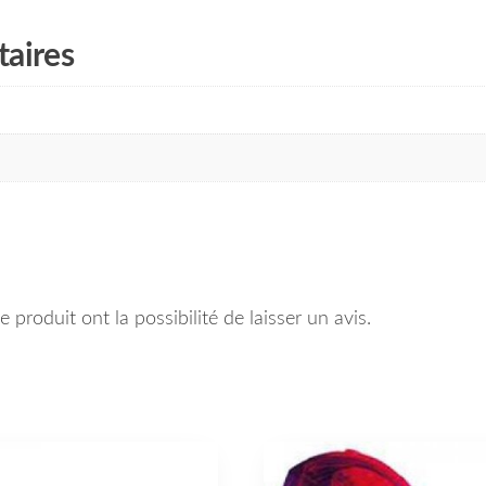
aires
 produit ont la possibilité de laisser un avis.