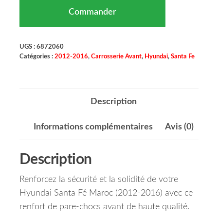
Commander
UGS :
6872060
Catégories :
2012-2016
,
Carrosserie Avant
,
Hyundai
,
Santa Fe
Description
Informations complémentaires
Avis (0)
Description
Renforcez la sécurité et la solidité de votre
Hyundai Santa Fé Maroc (2012-2016) avec ce
renfort de pare-chocs avant de haute qualité.