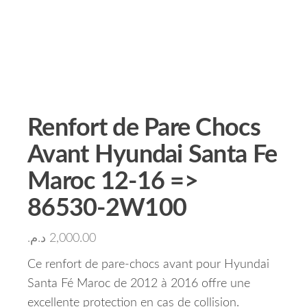
Renfort de Pare Chocs
Avant Hyundai Santa Fe
Maroc 12-16 =>
86530-2W100
د.م.
2,000.00
Ce renfort de pare-chocs avant pour Hyundai
Santa Fé Maroc de 2012 à 2016 offre une
excellente protection en cas de collision.