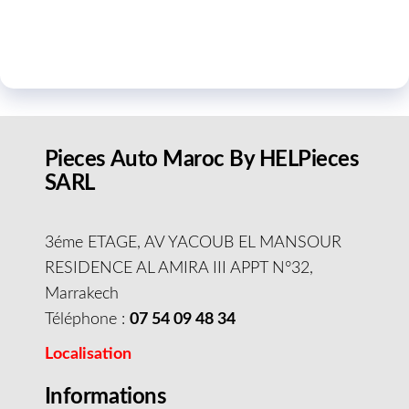
Pieces Auto Maroc By HELPieces
SARL
3éme ETAGE, AV YACOUB EL MANSOUR
RESIDENCE AL AMIRA III APPT N°32,
Marrakech
Téléphone :
07 54 09 48 34
Localisation
Informations