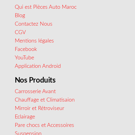
Qui est Pièces Auto Maroc
Blog
Contactez Nous
CGV
Mentions légales
Facebook
YouTube
Application Android
Nos Produits
Carrosserie Avant
Chauffage et Climatisaion
Mirroir et Rétroviseur
Eclairage
Pare chocs et Accessoires
Suspension