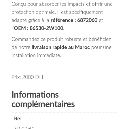
Conçu pour absorber les impacts et offrir une
protection optimale, il est spécifiquement
adapté grâce à la
référence : 6872060
et
l’
OEM : 86530-2W100
.
Commandez ce produit robuste et bénéficiez
de notre
livraison rapide au Maroc
pour une
installation immédiate.
Prix: 2000 DH
Informations
complémentaires
Réf