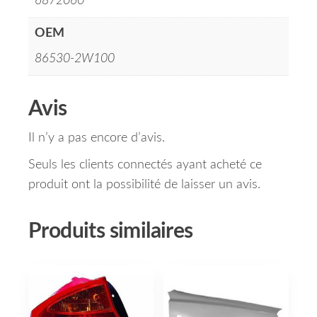
6872060
OEM
86530-2W100
Avis
Il n’y a pas encore d’avis.
Seuls les clients connectés ayant acheté ce
produit ont la possibilité de laisser un avis.
Produits similaires