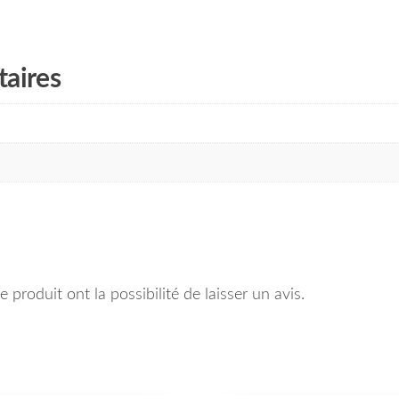
aires
 produit ont la possibilité de laisser un avis.