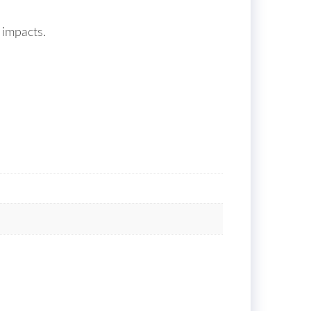
s impacts.