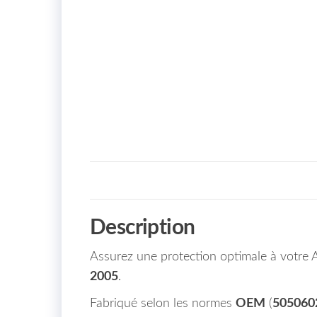
Description
Assurez une protection optimale à votre
2005
.
Fabriqué selon les normes
OEM
(
505060