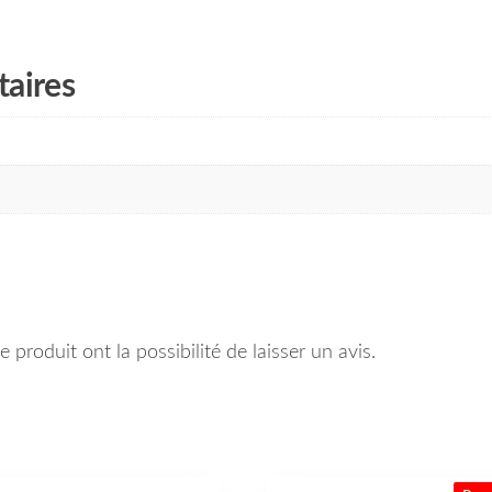
aires
 produit ont la possibilité de laisser un avis.