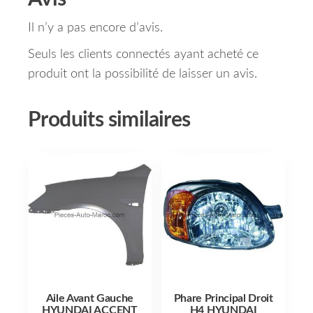
Il n’y a pas encore d’avis.
Seuls les clients connectés ayant acheté ce
produit ont la possibilité de laisser un avis.
Produits similaires
Aile Avant Gauche
Phare Principal Droit
HYUNDAI ACCENT
H4 HYUNDAI