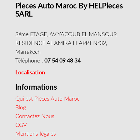
Pieces Auto Maroc By HELPieces
SARL
3éme ETAGE, AV YACOUB EL MANSOUR
RESIDENCE AL AMIRA III APPT N°32,
Marrakech
Téléphone :
07 54 09 48 34
Localisation
Informations
Qui est Pièces Auto Maroc
Blog
Contactez Nous
CGV
Mentions légales