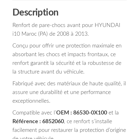
Description
Renfort de pare-chocs avant pour HYUNDAI
i10 Maroc (PA) de 2008 à 2013.
Conçu pour offrir une protection maximale en
absorbant les chocs et impacts frontaux, ce
renfort garantit la sécurité et la robustesse de
la structure avant du véhicule.
Fabriqué avec des matériaux de haute qualité, il
assure une durabilité et une performance
exceptionnelles.
Compatible avec l’
OEM : 86530-0X100
et la
Référence : 6852060
, ce renfort s’installe
facilement pour restaurer la protection d’origine