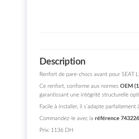
Description
Renfort de pare-chocs avant pour SEAT 
Ce renfort, conforme aux normes
OEM (1
garantissant une intégrité structurelle opt
Facile à installer, il s’adapte parfaitem
Commandez-le avec la
référence 74322
Prix: 1136 DH