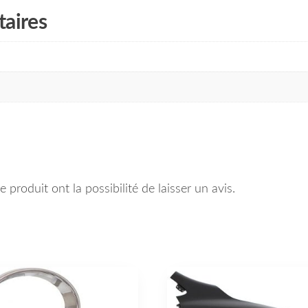
aires
 produit ont la possibilité de laisser un avis.