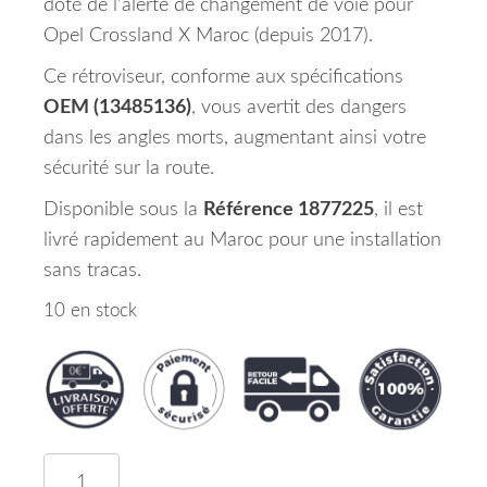
doté de l’alerte de changement de voie pour
Opel Crossland X Maroc (depuis 2017).
Ce rétroviseur, conforme aux spécifications
OEM (13485136)
, vous avertit des dangers
dans les angles morts, augmentant ainsi votre
sécurité sur la route.
Disponible sous la
Référence 1877225
, il est
livré rapidement au Maroc pour une installation
sans tracas.
10 en stock
quantité de Rétroviseur Gauche Alerte Changemen