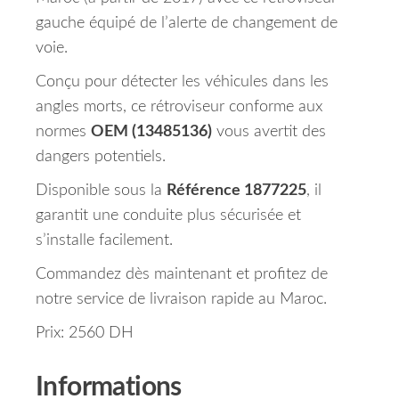
gauche équipé de l’alerte de changement de
voie.
Conçu pour détecter les véhicules dans les
angles morts, ce rétroviseur conforme aux
normes
OEM (13485136)
vous avertit des
dangers potentiels.
Disponible sous la
Référence 1877225
, il
garantit une conduite plus sécurisée et
s’installe facilement.
Commandez dès maintenant et profitez de
notre service de livraison rapide au Maroc.
Prix: 2560 DH
Informations