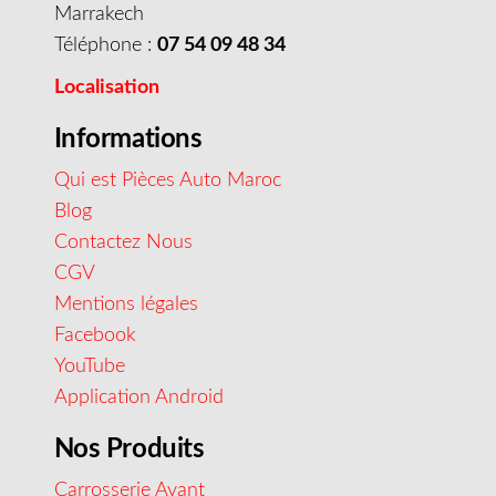
Marrakech
Téléphone :
07 54 09 48 34
Localisation
Informations
Qui est Pièces Auto Maroc
Blog
Contactez Nous
CGV
Mentions légales
Facebook
YouTube
Application Android
Nos Produits
Carrosserie Avant