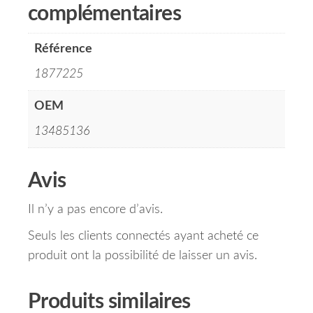
complémentaires
Référence
1877225
OEM
13485136
Avis
Il n’y a pas encore d’avis.
Seuls les clients connectés ayant acheté ce
produit ont la possibilité de laisser un avis.
Produits similaires