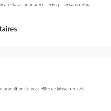
ide au Maroc pour une mise en place sans délai.
aires
 produit ont la possibilité de laisser un avis.