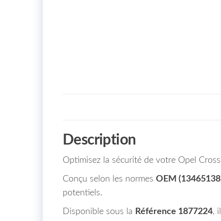
Description
Optimisez la sécurité de votre Opel Cross
Conçu selon les normes
OEM (13465138
potentiels.
Disponible sous la
Référence 1877224
, 