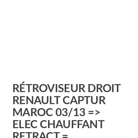
RÉTROVISEUR DROIT
RENAULT CAPTUR
MAROC 03/13 =>
ELEC CHAUFFANT
RETRACT =