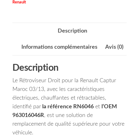
Renault
Description
Informations complémentaires
Avis (0)
Description
Le Rétroviseur Droit pour la Renault Captur
Maroc 03/13, avec les caractéristiques
électriques, chauffantes et rétractables,
identifié par
la référence RN6046
et
l’OEM
963016046R
, est une solution de
remplacement de qualité supérieure pour votre
véhicule.