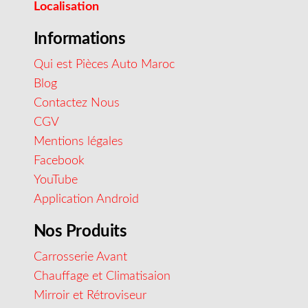
Localisation
Informations
Qui est Pièces Auto Maroc
Blog
Contactez Nous
CGV
Mentions légales
Facebook
YouTube
Application Android
Nos Produits
Carrosserie Avant
Chauffage et Climatisaion
Mirroir et Rétroviseur