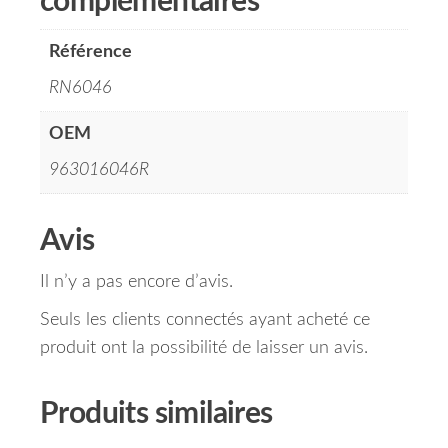
complémentaires
Référence
RN6046
OEM
963016046R
Avis
Il n’y a pas encore d’avis.
Seuls les clients connectés ayant acheté ce
produit ont la possibilité de laisser un avis.
Produits similaires