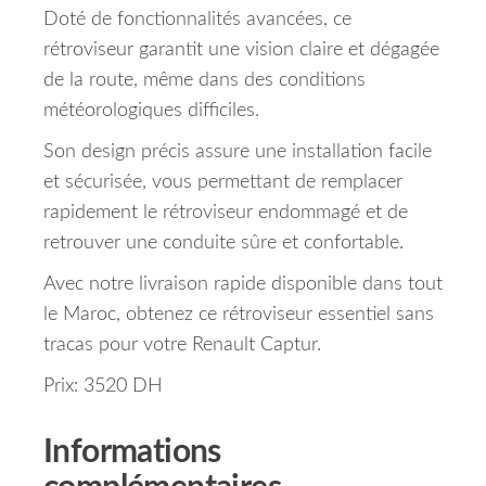
Doté de fonctionnalités avancées, ce
rétroviseur garantit une vision claire et dégagée
de la route, même dans des conditions
météorologiques difficiles.
Son design précis assure une installation facile
et sécurisée, vous permettant de remplacer
rapidement le rétroviseur endommagé et de
retrouver une conduite sûre et confortable.
Avec notre livraison rapide disponible dans tout
le Maroc, obtenez ce rétroviseur essentiel sans
tracas pour votre Renault Captur.
Prix: 3520 DH
Informations