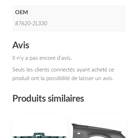
OEM
87620-2L330
Avis
Il n’y a pas encore d’avis.
Seuls les clients connectés ayant acheté ce
produit ont la possibilité de laisser un avis.
Produits similaires