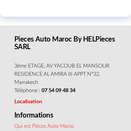
Pieces Auto Maroc By HELPieces
SARL
3éme ETAGE, AV YACOUB EL MANSOUR
RESIDENCE AL AMIRA III APPT N°32,
Marrakech
Téléphone :
07 54 09 48 34
Localisation
Informations
Qui est Pièces Auto Maroc