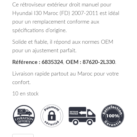
Ce rétroviseur extérieur droit manuel pour
Hyundai I30 Maroc (FD) 2007-2011 est idéal
pour un remplacement conforme aux
spécifications d’origine.
Solide et fiable, il répond aux normes OEM
pour un ajustement parfait.
Référence : 6835324
,
OEM : 87620-2L330
.
Livraison rapide partout au Maroc pour votre
confort.
10 en stock