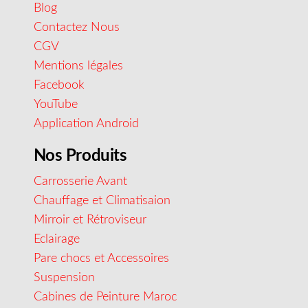
Blog
Contactez Nous
CGV
Mentions légales
Facebook
YouTube
Application Android
Nos Produits
Carrosserie Avant
Chauffage et Climatisaion
Mirroir et Rétroviseur
Eclairage
Pare chocs et Accessoires
Suspension
Cabines de Peinture Maroc