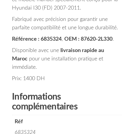
Hyundai I30 (FD) 2007-2011.
Fabriqué avec précision pour garantir une
parfaite compatibilité et une longue durabilité.
Référence : 6835324
,
OEM : 87620-2L330
.
Disponible avec une
livraison rapide au
Maroc
pour une installation pratique et
immédiate.
Prix: 1400 DH
Informations
complémentaires
Réf
6835324