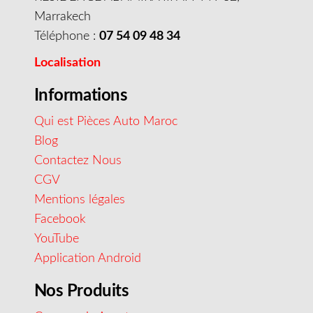
Marrakech
Téléphone :
07 54 09 48 34
Localisation
Informations
Qui est Pièces Auto Maroc
Blog
Contactez Nous
CGV
Mentions légales
Facebook
YouTube
Application Android
Nos Produits