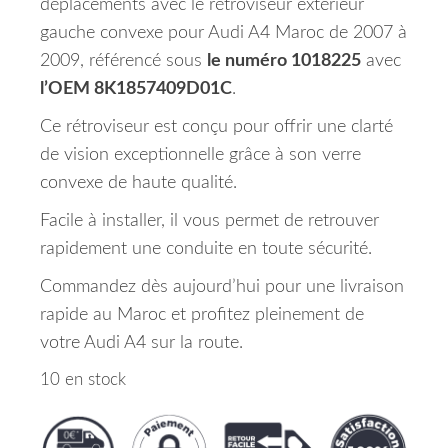
déplacements avec le rétroviseur extérieur
gauche convexe pour Audi A4 Maroc de 2007 à
2009, référencé sous
le numéro 1018225
avec
l’OEM 8K1857409D01C
.
Ce rétroviseur est conçu pour offrir une clarté
de vision exceptionnelle grâce à son verre
convexe de haute qualité.
Facile à installer, il vous permet de retrouver
rapidement une conduite en toute sécurité.
Commandez dès aujourd’hui pour une livraison
rapide au Maroc et profitez pleinement de
votre Audi A4 sur la route.
10 en stock