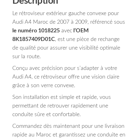
Description
Le rétroviseur extérieur gauche convexe pour
Audi A4 Maroc de 2007 à 2009, référencé sous
le numéro 1018225
avec
l’OEM
8K1857409D01C
, est une pièce de rechange
de qualité pour assurer une visibilité optimale
sur la route.
Conçu avec précision pour s’adapter à votre
Audi A4, ce rétroviseur offre une vision claire
grâce à son verre convexe.
Son installation est simple et rapide, vous
permettant de retrouver rapidement une
conduite sûre et confortable.
Commandez dès maintenant pour une livraison
rapide au Maroc et garantissez une conduite en