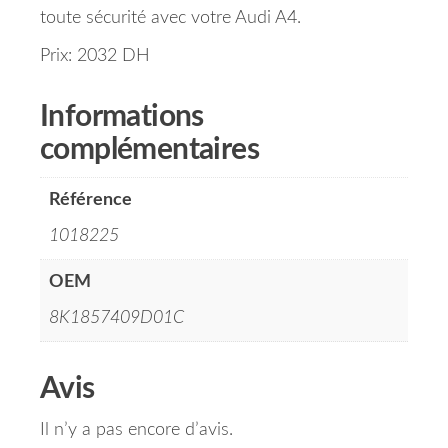
toute sécurité avec votre Audi A4.
Prix: 2032 DH
Informations
complémentaires
Référence
1018225
OEM
8K1857409D01C
Avis
Il n’y a pas encore d’avis.