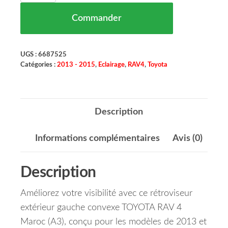
Commander
UGS :
6687525
Catégories :
2013 - 2015
,
Eclairage
,
RAV4
,
Toyota
Description
Informations complémentaires
Avis (0)
Description
Améliorez votre visibilité avec ce rétroviseur
extérieur gauche convexe TOYOTA RAV 4
Maroc (A3), conçu pour les modèles de 2013 et