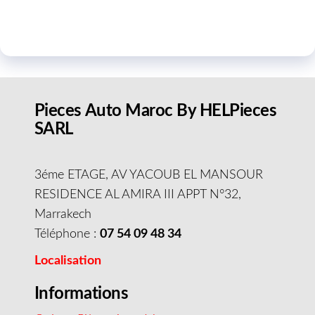
Pieces Auto Maroc By HELPieces
SARL
3éme ETAGE, AV YACOUB EL MANSOUR
RESIDENCE AL AMIRA III APPT N°32,
Marrakech
Téléphone :
07 54 09 48 34
Localisation
Informations