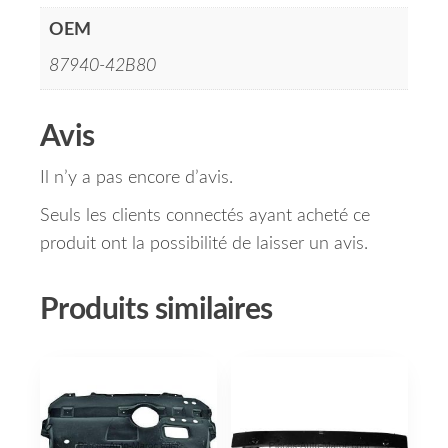
OEM
87940-42B80
Avis
Il n’y a pas encore d’avis.
Seuls les clients connectés ayant acheté ce
produit ont la possibilité de laisser un avis.
Produits similaires