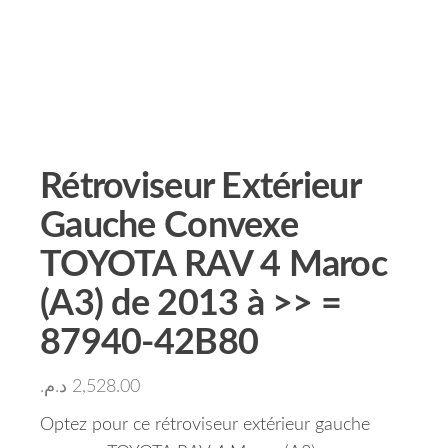
Rétroviseur Extérieur
Gauche Convexe
TOYOTA RAV 4 Maroc
(A3) de 2013 à >> =
87940-42B80
د.م.
2,528.00
Optez pour ce rétroviseur extérieur gauche