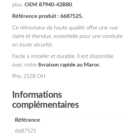
plus,
OEM
87940-42B80
.
Référence produit : 6687525.
Ce rétroviseur de haute qualité offre une vue
claire et étendue, essentielle pour une conduite
en toute sécurité.
Facile à installer et durable, il est disponible
avec notre
livraison rapide au Maroc
.
Prix: 2528 DH
Informations
complémentaires
Référence
6687525