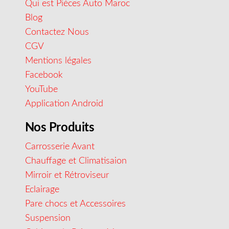
Qui est Pièces Auto Maroc
Blog
Contactez Nous
CGV
Mentions légales
Facebook
YouTube
Application Android
Nos Produits
Carrosserie Avant
Chauffage et Climatisaion
Mirroir et Rétroviseur
Eclairage
Pare chocs et Accessoires
Suspension