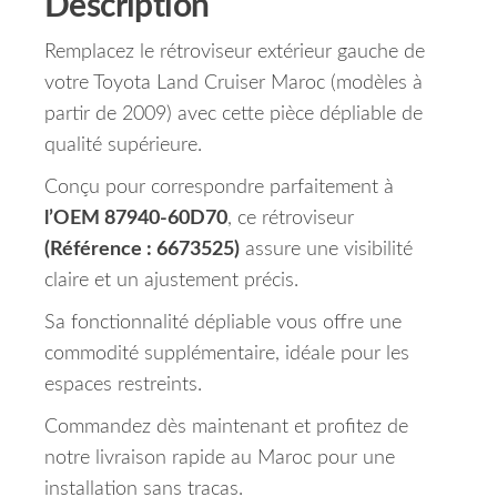
Description
Remplacez le rétroviseur extérieur gauche de
votre Toyota Land Cruiser Maroc (modèles à
partir de 2009) avec cette pièce dépliable de
qualité supérieure.
Conçu pour correspondre parfaitement à
l’OEM 87940-60D70
, ce rétroviseur
(Référence : 6673525)
assure une visibilité
claire et un ajustement précis.
Sa fonctionnalité dépliable vous offre une
commodité supplémentaire, idéale pour les
espaces restreints.
Commandez dès maintenant et profitez de
notre livraison rapide au Maroc pour une
installation sans tracas.