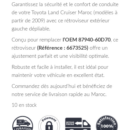
Garantissez la sécurité et le confort de conduite
de votre Toyota Land Cruiser Maroc (modèles à
partir de 2009) avec ce rétroviseur extérieur
gauche dépliable.
Conçu pour remplacer
l’OEM 87940-60D70
, ce
rétroviseur
(Référence : 6673525)
offre un
ajustement parfait et une visibilité optimale.
Robuste et facile à installer, il est idéal pour
maintenir votre véhicule en excellent état.
Commandez dès aujourd’hui et bénéficiez de
notre service de livraison rapide au Maroc.
10 en stock