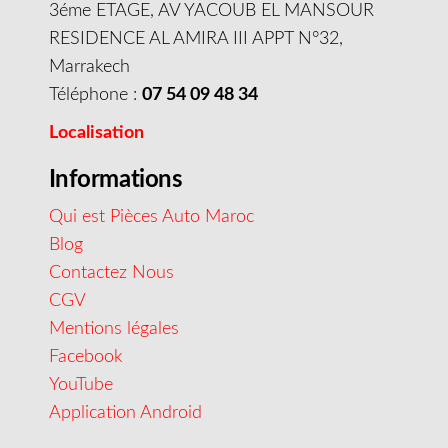
3éme ETAGE, AV YACOUB EL MANSOUR
RESIDENCE AL AMIRA III APPT N°32,
Marrakech
Téléphone :
07 54 09 48 34
Localisation
Informations
Qui est Pièces Auto Maroc
Blog
Contactez Nous
CGV
Mentions légales
Facebook
YouTube
Application Android