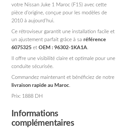
votre Nissan Juke 1 Maroc (F15) avec cette
pièce d’origine, conçue pour les modèles de
2010 à aujourd’hui.
Ce rétroviseur garantit une installation facile et
un ajustement parfait grâce à sa
référence
6075325
et
OEM : 96302-1KA1A
.
Il offre une visibilité claire et optimale pour une
conduite sécurisée.
Commandez maintenant et bénéficiez de notre
livraison rapide au Maroc
.
Prix: 1888 DH
Informations
complémentaires