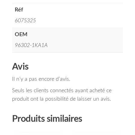
Réf
6075325
OEM
96302-1KA1A
Avis
Il n’y a pas encore d’avis.
Seuls les clients connectés ayant acheté ce
produit ont la possibilité de laisser un avis.
Produits similaires