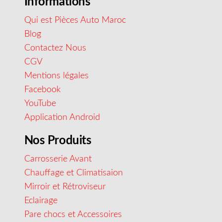
Informations
Qui est Pièces Auto Maroc
Blog
Contactez Nous
CGV
Mentions légales
Facebook
YouTube
Application Android
Nos Produits
Carrosserie Avant
Chauffage et Climatisaion
Mirroir et Rétroviseur
Eclairage
Pare chocs et Accessoires