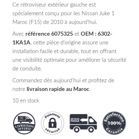
Ce rétroviseur extérieur gauche est
spécialement conçu pour les Nissan Juke 1
Maroc (F15) de 2010 à aujourd’hui.
Avec
référence 6075325
et
OEM : 6302-
1KA1A
, cette pièce d’origine assure une
installation facile et durable, tout en offrant
une visibilité optimale pour améliorer la sécurité
de conduite.
Commandez dès aujourd’hui et profitez de
notre
livraison rapide au Maroc
.
10 en stock