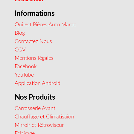
Informations
Qui est Pièces Auto Maroc
Blog
Contactez Nous
CGV
Mentions légales
Facebook
YouTube
Application Android
Nos Produits
Carrosserie Avant
Chauffage et Climatisaion
Mirroir et Rétroviseur
Eclairage