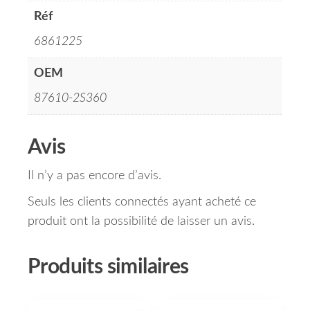
Réf
6861225
OEM
87610-2S360
Avis
Il n’y a pas encore d’avis.
Seuls les clients connectés ayant acheté ce
produit ont la possibilité de laisser un avis.
Produits similaires