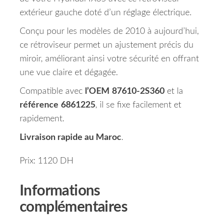
extérieur gauche doté d’un réglage électrique.
Conçu pour les modèles de 2010 à aujourd’hui,
ce rétroviseur permet un ajustement précis du
miroir, améliorant ainsi votre sécurité en offrant
une vue claire et dégagée.
Compatible avec
l’OEM
87610-2S360
et la
référence
6861225
, il se fixe facilement et
rapidement.
Livraison rapide au Maroc
.
Prix: 1120 DH
Informations
complémentaires