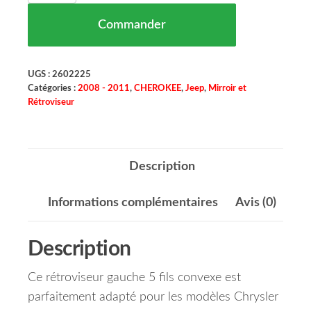
Commander
UGS :
2602225
Catégories :
2008 - 2011
,
CHEROKEE
,
Jeep
,
Mirroir et
Rétroviseur
Description
Informations complémentaires
Avis (0)
Description
Ce rétroviseur gauche 5 fils convexe est
parfaitement adapté pour les modèles Chrysler