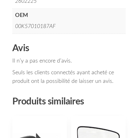
2602225
OEM
00K57010187AF
Avis
Il n’y a pas encore d’avis.
Seuls les clients connectés ayant acheté ce
produit ont la possibilité de laisser un avis.
Produits similaires