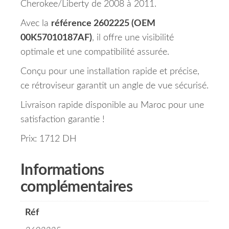
Cherokee/Liberty de 2008 à 2011.
Avec la
référence 2602225 (OEM
00K57010187AF)
, il offre une visibilité
optimale et une compatibilité assurée.
Conçu pour une installation rapide et précise,
ce rétroviseur garantit un angle de vue sécurisé.
Livraison rapide disponible au Maroc pour une
satisfaction garantie !
Prix: 1712 DH
Informations
complémentaires
Réf