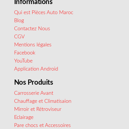
Informations
Qui est Pièces Auto Maroc
Blog
Contactez Nous
CGV
Mentions légales
Facebook
YouTube
Application Android
Nos Produits
Carrosserie Avant
Chauffage et Climatisaion
Mirroir et Rétroviseur
Eclairage
Pare chocs et Accessoires