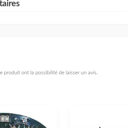
aires
 produit ont la possibilité de laisser un avis.