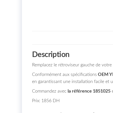
Description
Remplacez le rétroviseur gauche de votre
Conformément aux spécifications
OEM Y
en garantissant une installation facile et 
Commandez avec
la référence 1851025
e
Prix: 1856 DH