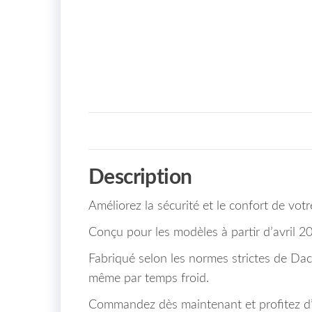
Description
Améliorez la sécurité et le confort de vo
Conçu pour les modèles à partir d’avril 2
Fabriqué selon les normes strictes de Dacia
même par temps froid.
Commandez dès maintenant et profitez d’