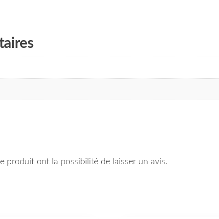
aires
 produit ont la possibilité de laisser un avis.