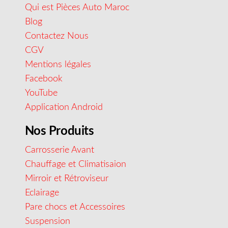
Qui est Pièces Auto Maroc
Blog
Contactez Nous
CGV
Mentions légales
Facebook
YouTube
Application Android
Nos Produits
Carrosserie Avant
Chauffage et Climatisaion
Mirroir et Rétroviseur
Eclairage
Pare chocs et Accessoires
Suspension