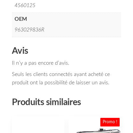
4560125
OEM
963029836R
Avis
Il n’y a pas encore d’avis.
Seuls les clients connectés ayant acheté ce
produit ont la possibilité de laisser un avis.
Produits similaires
Promo !