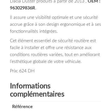
Dacia Duster produits à partir de 2013 ,
OEM :
963029836R
.
Il assure une visibilité optimale et une sécurité
accrue grâce à son design ergonomique et à ses
fonctionnalités intégrées.
Cet élément essentiel de sécurité routière est
facile à installer et offre une résistance aux
conditions routières variées, tout en améliorant
l’esthétique globale de votre véhicule.
Prix: 624 DH
Informations
complémentaires
Référence