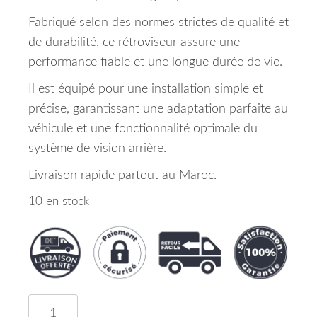
Fabriqué selon des normes strictes de qualité et
de durabilité, ce rétroviseur assure une
performance fiable et une longue durée de vie.
Il est équipé pour une installation simple et
précise, garantissant une adaptation parfaite au
véhicule et une fonctionnalité optimale du
système de vision arrière.
Livraison rapide partout au Maroc.
10 en stock
quantité de Retroviseur Gauche Noir Dacia Duste