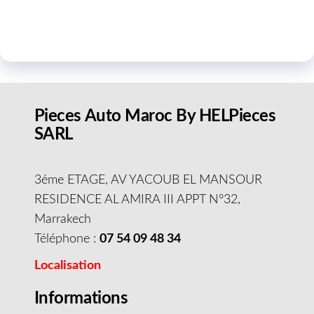
Pieces Auto Maroc By HELPieces
SARL
3éme ETAGE, AV YACOUB EL MANSOUR
RESIDENCE AL AMIRA III APPT N°32,
Marrakech
Téléphone :
07 54 09 48 34
Localisation
Informations