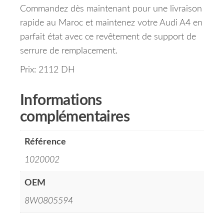
Commandez dès maintenant pour une livraison
rapide au Maroc et maintenez votre Audi A4 en
parfait état avec ce revêtement de support de
serrure de remplacement.
Prix: 2112 DH
Informations
complémentaires
Référence
1020002
OEM
8W0805594