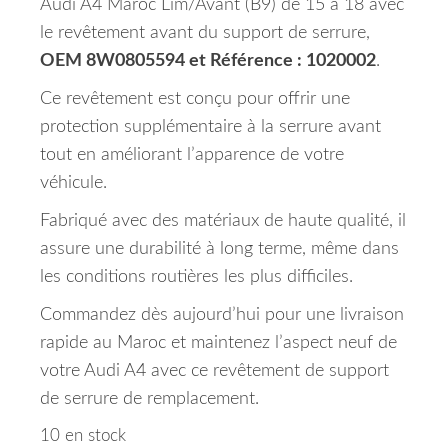
Audi A4 Maroc Lim/Avant (B9) de 15 à 18 avec
le revêtement avant du support de serrure,
OEM 8W0805594 et Référence : 1020002
.
Ce revêtement est conçu pour offrir une
protection supplémentaire à la serrure avant
tout en améliorant l’apparence de votre
véhicule.
Fabriqué avec des matériaux de haute qualité, il
assure une durabilité à long terme, même dans
les conditions routières les plus difficiles.
Commandez dès aujourd’hui pour une livraison
rapide au Maroc et maintenez l’aspect neuf de
votre Audi A4 avec ce revêtement de support
de serrure de remplacement.
10 en stock