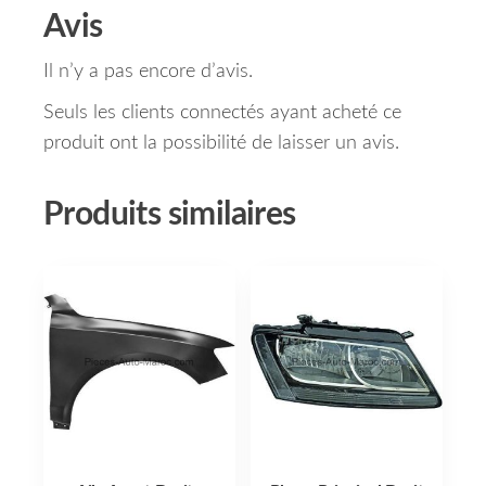
Avis
Il n’y a pas encore d’avis.
Seuls les clients connectés ayant acheté ce
produit ont la possibilité de laisser un avis.
Produits similaires