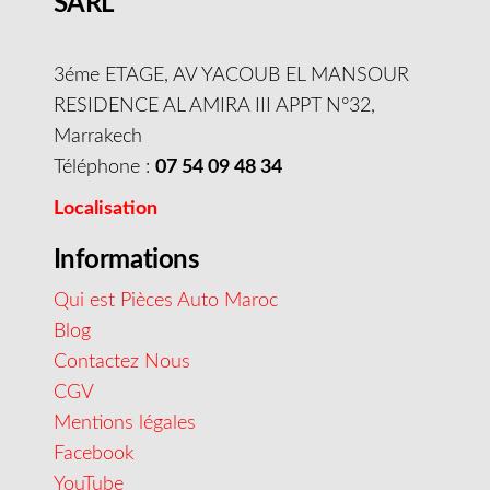
SARL
3éme ETAGE, AV YACOUB EL MANSOUR
RESIDENCE AL AMIRA III APPT N°32,
Marrakech
Téléphone :
07 54 09 48 34
Localisation
Informations
Qui est Pièces Auto Maroc
Blog
Contactez Nous
CGV
Mentions légales
Facebook
YouTube