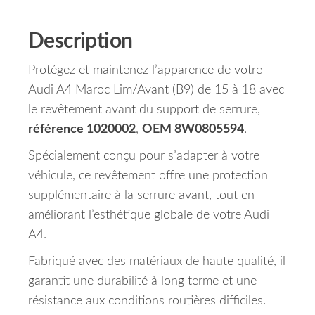
Description
Protégez et maintenez l’apparence de votre
Audi A4 Maroc Lim/Avant (B9) de 15 à 18 avec
le revêtement avant du support de serrure,
référence 1020002
,
OEM 8W0805594
.
Spécialement conçu pour s’adapter à votre
véhicule, ce revêtement offre une protection
supplémentaire à la serrure avant, tout en
améliorant l’esthétique globale de votre Audi
A4.
Fabriqué avec des matériaux de haute qualité, il
garantit une durabilité à long terme et une
résistance aux conditions routières difficiles.