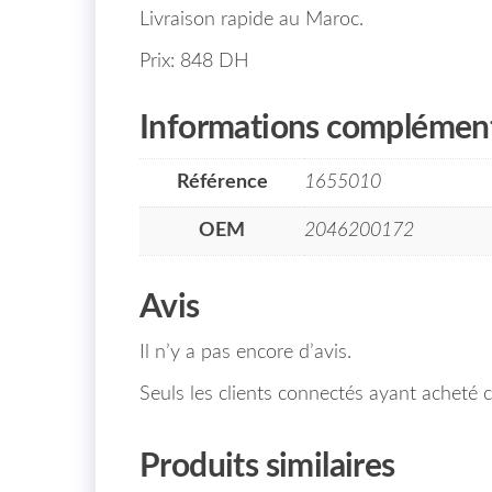
Livraison rapide au Maroc.
Prix: 848 DH
Informations complément
Référence
1655010
OEM
2046200172
Avis
Il n’y a pas encore d’avis.
Seuls les clients connectés ayant acheté ce
Produits similaires