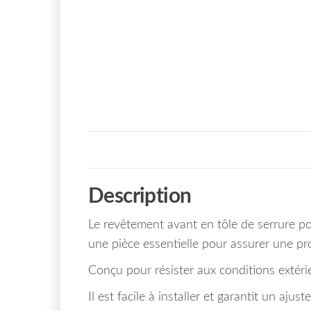
Description
Le revêtement avant en tôle de serrure
une pièce essentielle pour assurer une pr
Conçu pour résister aux conditions extéri
Il est facile à installer et garantit un aju