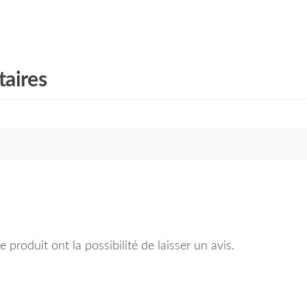
aires
 produit ont la possibilité de laisser un avis.