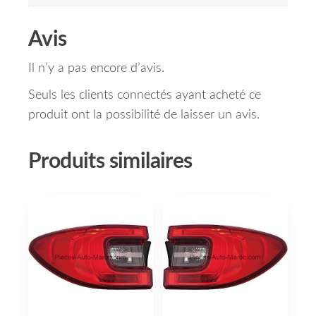
Avis
Il n’y a pas encore d’avis.
Seuls les clients connectés ayant acheté ce
produit ont la possibilité de laisser un avis.
Produits similaires