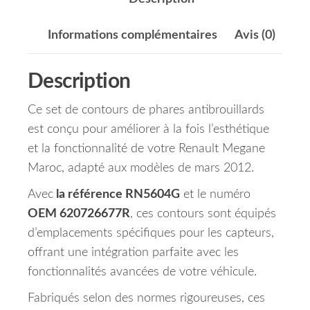
Informations complémentaires
Avis (0)
Description
Ce set de contours de phares antibrouillards
est conçu pour améliorer à la fois l’esthétique
et la fonctionnalité de votre Renault Megane
Maroc, adapté aux modèles de mars 2012.
Avec
la référence RN5604G
et le numéro
OEM 620726677R
, ces contours sont équipés
d’emplacements spécifiques pour les capteurs,
offrant une intégration parfaite avec les
fonctionnalités avancées de votre véhicule.
Fabriqués selon des normes rigoureuses, ces