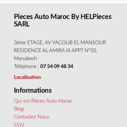
Pieces Auto Maroc By HELPieces
SARL
3éme ETAGE, AV YACOUB EL MANSOUR
RESIDENCE AL AMIRA III APPT N°32,
Marrakech
Téléphone :
07 54 09 48 34
Localisation
Informations
Qui est Pièces Auto Maroc
Blog
Contactez Nous
CGV