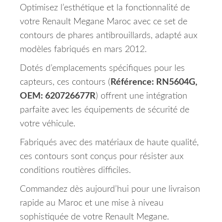
Optimisez l’esthétique et la fonctionnalité de
votre Renault Megane Maroc avec ce set de
contours de phares antibrouillards, adapté aux
modèles fabriqués en mars 2012.
Dotés d’emplacements spécifiques pour les
capteurs, ces contours (
Référence: RN5604G,
OEM: 620726677R
) offrent une intégration
parfaite avec les équipements de sécurité de
votre véhicule.
Fabriqués avec des matériaux de haute qualité,
ces contours sont conçus pour résister aux
conditions routières difficiles.
Commandez dès aujourd’hui pour une livraison
rapide au Maroc et une mise à niveau
sophistiquée de votre Renault Megane.