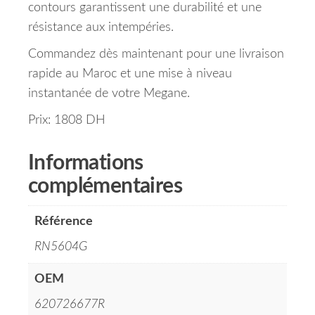
contours garantissent une durabilité et une
résistance aux intempéries.
Commandez dès maintenant pour une livraison
rapide au Maroc et une mise à niveau
instantanée de votre Megane.
Prix: 1808 DH
Informations
complémentaires
Référence
RN5604G
OEM
620726677R