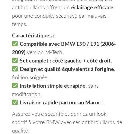
antibrouillards offrent un
éclairage efficace
pour une conduite sécurisée par mauvais
temps.
Caractéristiques :
Compatible avec BMW E90 / E91 (2006-
2009)
version M-Tech.
Set complet : côté gauche + côté droit
.
Design et qualité équivalents à l’origine
,
finition soignée.
Installation simple et rapide
, sans
modification.
Livraison rapide partout au Maroc
!
Assurez votre sécurité et donnez un look
sportif à votre BMW avec ces antibrouillards de
qualité.