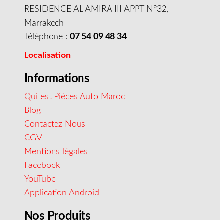
RESIDENCE AL AMIRA III APPT N°32,
Marrakech
Téléphone :
07 54 09 48 34
Localisation
Informations
Qui est Pièces Auto Maroc
Blog
Contactez Nous
CGV
Mentions légales
Facebook
YouTube
Application Android
Nos Produits