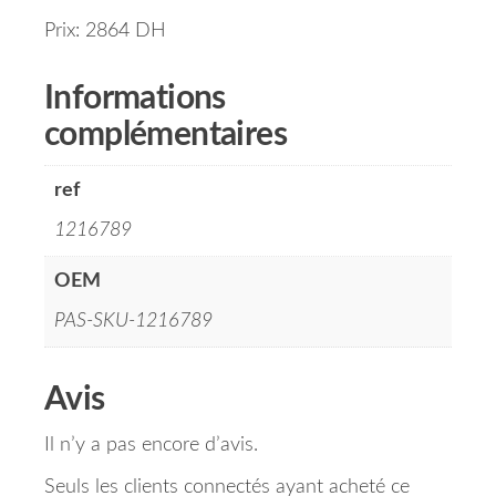
Prix: 2864 DH
Informations
complémentaires
ref
1216789
OEM
PAS-SKU-1216789
Avis
Il n’y a pas encore d’avis.
Seuls les clients connectés ayant acheté ce