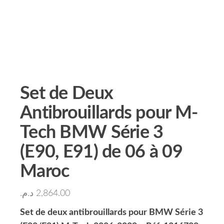
Set de Deux
Antibrouillards pour M-
Tech BMW Série 3
(E90, E91) de 06 à 09
Maroc
د.م.
2,864.00
Set de deux antibrouillards pour BMW Série 3