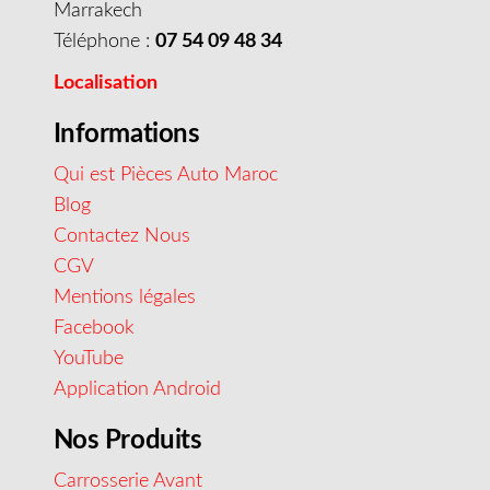
Marrakech
Téléphone :
07 54 09 48 34
Localisation
Informations
Qui est Pièces Auto Maroc
Blog
Contactez Nous
CGV
Mentions légales
Facebook
YouTube
Application Android
Nos Produits
Carrosserie Avant