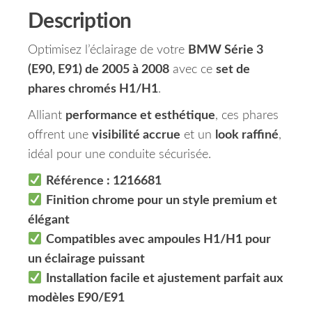
Description
Optimisez l’éclairage de votre
BMW Série 3
(E90, E91) de 2005 à 2008
avec ce
set de
phares chromés H1/H1
.
Alliant
performance et esthétique
, ces phares
offrent une
visibilité accrue
et un
look raffiné
,
idéal pour une conduite sécurisée.
Référence : 1216681
Finition chrome pour un style premium et
élégant
Compatibles avec ampoules H1/H1 pour
un éclairage puissant
Installation facile et ajustement parfait aux
modèles E90/E91