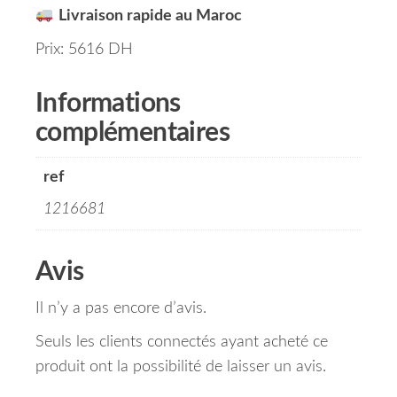
Livraison rapide au Maroc
Prix: 5616 DH
Informations
complémentaires
ref
1216681
Avis
Il n’y a pas encore d’avis.
Seuls les clients connectés ayant acheté ce
produit ont la possibilité de laisser un avis.